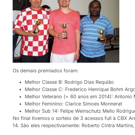
Os demais premiados foram:
Melhor Classe B: Rodrigo Dias Requião
Melhor Classe C: Frederico Henrique Bohm Arg
Melhor Veterano (+ 60 anos em 2014): Antonio 
Melhor Feminino: Clarice Simoes Monnerat
Melhor Sub 14: Felipe Weinschutz Mello Rodrigu
No final tivemos o sorteio de 3 acessos full à CBX Ar
14. São eles respectivamente: Roberto Cintra Martins, 