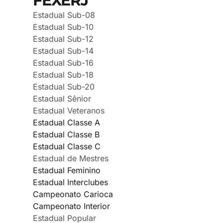
FEXERJ
Estadual Sub-08
Estadual Sub-10
Estadual Sub-12
Estadual Sub-14
Estadual Sub-16
Estadual Sub-18
Estadual Sub-20
Estadual Sênior
Estadual Veteranos
Estadual Classe A
Estadual Classe B
Estadual Classe C
Estadual de Mestres
Estadual Feminino
Estadual Interclubes
Campeonato Carioca
Campeonato Interior
Estadual Popular