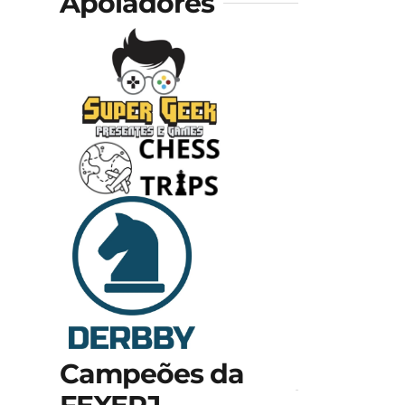
Apoiadores
Campeões da