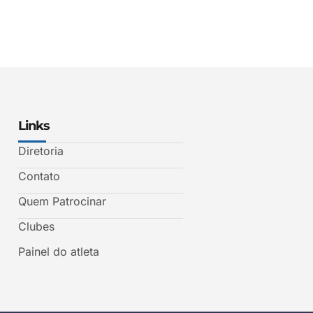
Links
Diretoria
Contato
Quem Patrocinar
Clubes
Painel do atleta