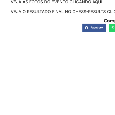
VEJA AS FOTOS DO EVENTO CLICANDO AQUI.
VEJA O RESULTADO FINAL NO CHESS-RESULTS CLI
Comp
Facebook