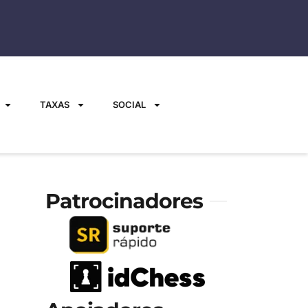
TAXAS
SOCIAL
Patrocinadores