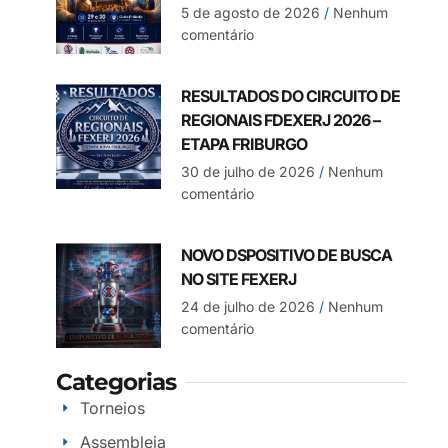
5 de agosto de 2026
Nenhum
comentário
RESULTADOS DO CIRCUITO DE
REGIONAIS FDEXERJ 2026 –
ETAPA FRIBURGO
30 de julho de 2026
Nenhum
comentário
NOVO DSPOSITIVO DE BUSCA
NO SITE FEXERJ
24 de julho de 2026
Nenhum
comentário
Categorias
Torneios
Assembleia