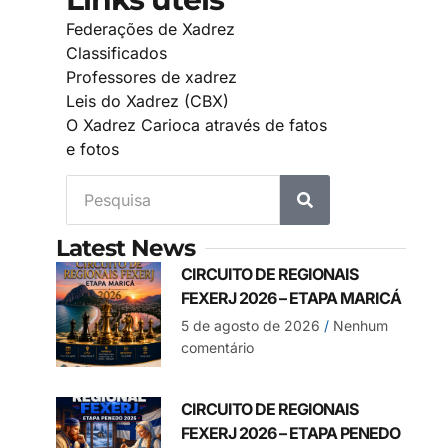
Federações de Xadrez
Classificados
Professores de xadrez
Leis do Xadrez (CBX)
O Xadrez Carioca através de fatos
e fotos
Latest News
CIRCUITO DE REGIONAIS
FEXERJ 2026 – ETAPA MARICÁ
5 de agosto de 2026
Nenhum
comentário
CIRCUITO DE REGIONAIS
FEXERJ 2026 – ETAPA PENEDO