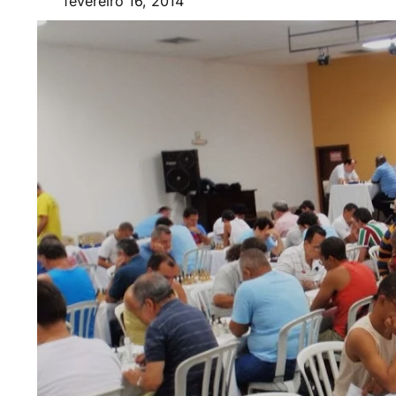
fevereiro 16, 2014