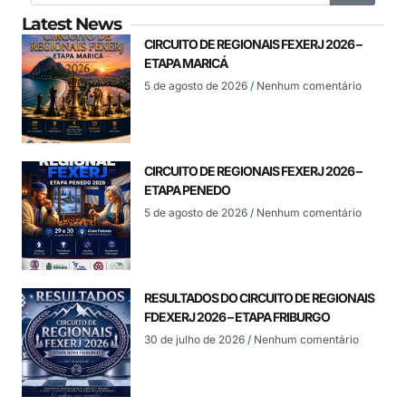
Latest News
CIRCUITO DE REGIONAIS FEXERJ 2026 –
ETAPA MARICÁ
5 de agosto de 2026
Nenhum comentário
CIRCUITO DE REGIONAIS FEXERJ 2026 –
ETAPA PENEDO
5 de agosto de 2026
Nenhum comentário
RESULTADOS DO CIRCUITO DE REGIONAIS
FDEXERJ 2026 – ETAPA FRIBURGO
30 de julho de 2026
Nenhum comentário