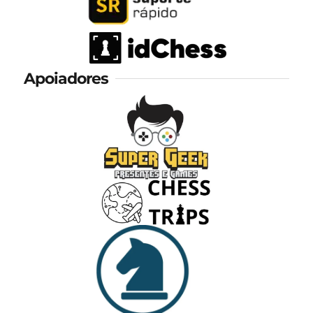
Apoiadores