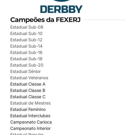
Campeões da FEXERJ
Estadual Sub-08
Estadual Sub-10
Estadual Sub-12
Estadual Sub-14
Estadual Sub-16
Estadual Sub-18
Estadual Sub-20
Estadual Sênior
Estadual Veteranos
Estadual Classe A
Estadual Classe B
Estadual Classe C
Estadual de Mestres
Estadual Feminino
Estadual Interclubes
Campeonato Carioca
Campeonato Interior
Estadual Popular