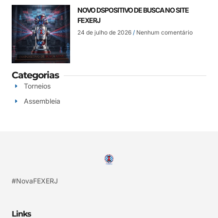
NOVO DSPOSITIVO DE BUSCA NO SITE
FEXERJ
24 de julho de 2026
Nenhum comentário
Categorias
Torneios
Assembleia
#NovaFEXERJ
Links