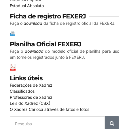
Estadual Absoluto
Ficha de registro FEXERJ
Faça o
download
da ficha de registro oficial da FEXERJ.
Planilha Oficial FEXERJ
Faça o
download
do modelo oficial de planilha para uso
em torneios registrados junto à FEXERJ.
Links úteis
Federações de Xadrez
Classificados
Professores de xadrez
Leis do Xadrez (CBX)
O Xadrez Carioca através de fatos e fotos