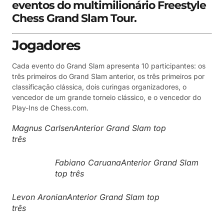
eventos do multimilionário
Freestyle
Chess Grand Slam Tour
.
Jogadores
Cada evento do Grand Slam apresenta 10 participantes: os
três primeiros do Grand Slam anterior, os três primeiros por
classificação clássica, dois curingas organizadores, o
vencedor de um grande torneio clássico, e o vencedor do
Play-Ins de Chess.com.
Magnus CarlsenAnterior Grand Slam top
três
Fabiano CaruanaAnterior Grand Slam
top três
Levon AronianAnterior Grand Slam top
três