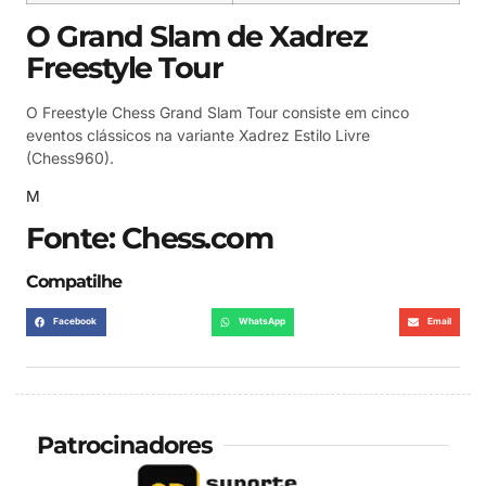
O Grand Slam de Xadrez
Freestyle Tour
O Freestyle Chess Grand Slam Tour consiste em cinco
eventos clássicos na variante Xadrez Estilo Livre
(Chess960).
M
Fonte:
Chess.com
Compatilhe
Facebook
WhatsApp
Email
Patrocinadores