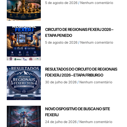
5 de agosto de 2026
Nenhum comentário
CIRCUITO DE REGIONAIS FEXERJ 2026 –
ETAPA PENEDO
5 de agosto de 2026
Nenhum comentário
RESULTADOS DO CIRCUITO DE REGIONAIS
FDEXERJ 2026 – ETAPA FRIBURGO
30 de julho de 2026
Nenhum comentário
NOVO DSPOSITIVO DE BUSCA NO SITE
FEXERJ
24 de julho de 2026
Nenhum comentário