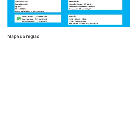
Mapa da região