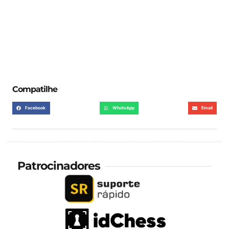
Compatilhe
Facebook
WhatsApp
Email
Patrocinadores