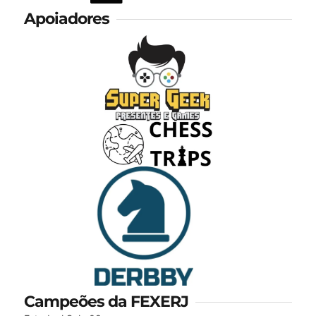
Apoiadores
Campeões da FEXERJ