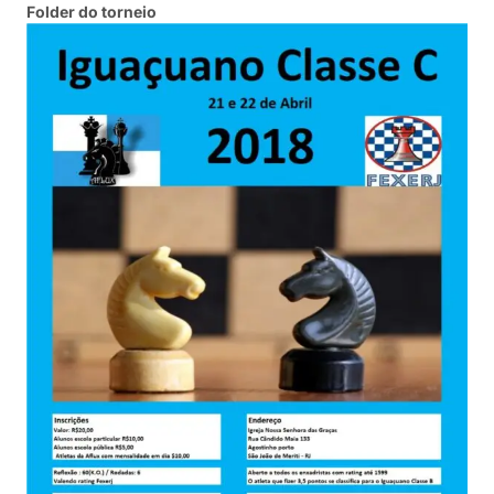
Folder do torneio