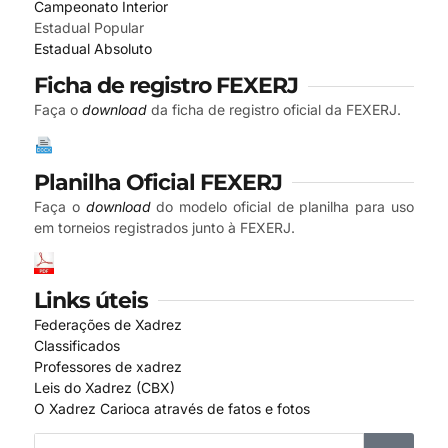
Campeonato Interior
Estadual Popular
Estadual Absoluto
Ficha de registro FEXERJ
Faça o
download
da ficha de registro oficial da FEXERJ.
Planilha Oficial FEXERJ
Faça o
download
do modelo oficial de planilha para uso
em torneios registrados junto à FEXERJ.
Links úteis
Federações de Xadrez
Classificados
Professores de xadrez
Leis do Xadrez (CBX)
O Xadrez Carioca através de fatos e fotos