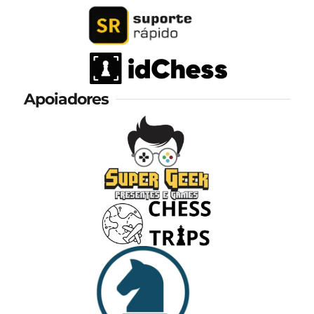
Apoiadores