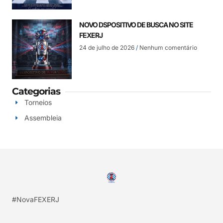
NOVO DSPOSITIVO DE BUSCA NO SITE
FEXERJ
24 de julho de 2026
Nenhum comentário
Categorias
Torneios
Assembleia
#NovaFEXERJ