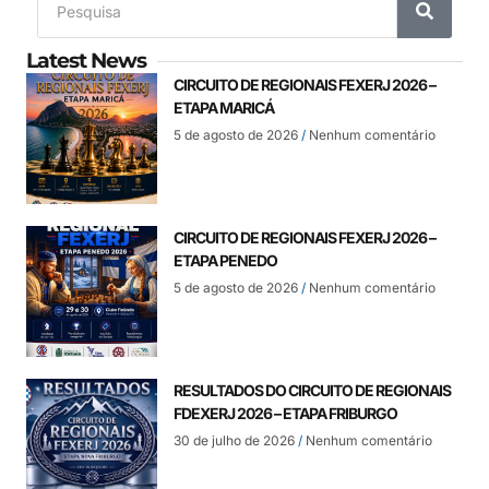
Latest News
CIRCUITO DE REGIONAIS FEXERJ 2026 –
ETAPA MARICÁ
5 de agosto de 2026
Nenhum comentário
CIRCUITO DE REGIONAIS FEXERJ 2026 –
ETAPA PENEDO
5 de agosto de 2026
Nenhum comentário
RESULTADOS DO CIRCUITO DE REGIONAIS
FDEXERJ 2026 – ETAPA FRIBURGO
30 de julho de 2026
Nenhum comentário