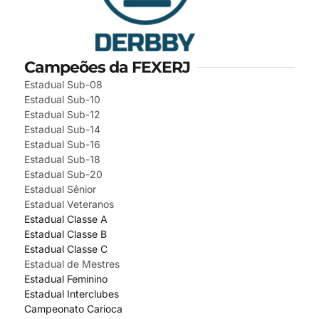
Campeões da FEXERJ
Estadual Sub-08
Estadual Sub-10
Estadual Sub-12
Estadual Sub-14
Estadual Sub-16
Estadual Sub-18
Estadual Sub-20
Estadual Sênior
Estadual Veteranos
Estadual Classe A
Estadual Classe B
Estadual Classe C
Estadual de Mestres
Estadual Feminino
Estadual Interclubes
Campeonato Carioca