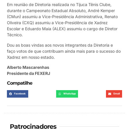
Em reunião de Diretoria realizada no Tijuca Tênis Clube,
durante o Campeonato Estadual Absoluto, André Kemper
(CMun) assumiu a Vice-Presidência Administrativa, Renato
Oliveira (CXQ) assumiu a Vice-Presidência de Xadrez
Escolar e Eduardo Maia (ALEX) assumiu o cargo de Diretor
Técnico.
Dou as boas vindas aos novos integrantes da Diretoria e
faço votos de que contribuam ainda mais para o sucesso do
Xadrez em nosso estado.
Alberto Mascarenhas
Presidente da FEXERJ
Compatilhe
Facebook
WhatsApp
Email
Patrocinadores