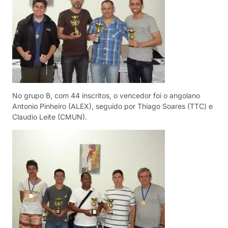
No grupo B, com 44 inscritos, o vencedor foi o angolano
Antonio Pinheiro (ALEX), seguido por Thiago Soares (TTC) e
Claudio Leite (CMUN).