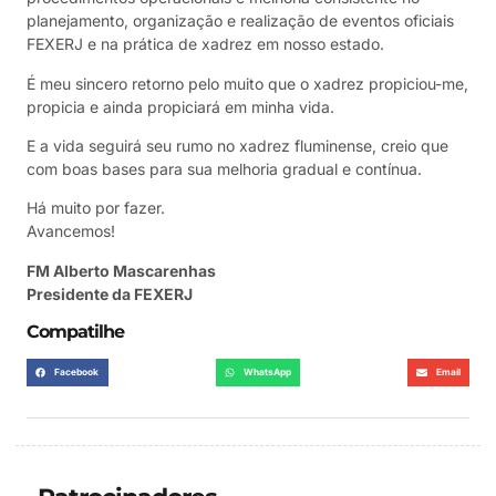
planejamento, organização e realização de eventos oficiais
FEXERJ e na prática de xadrez em nosso estado.
É meu sincero retorno pelo muito que o xadrez propiciou-me,
propicia e ainda propiciará em minha vida.
E a vida seguirá seu rumo no xadrez fluminense, creio que
com boas bases para sua melhoria gradual e contínua.
Há muito por fazer.
Avancemos!
FM Alberto Mascarenhas
Presidente da FEXERJ
Compatilhe
Facebook
WhatsApp
Email