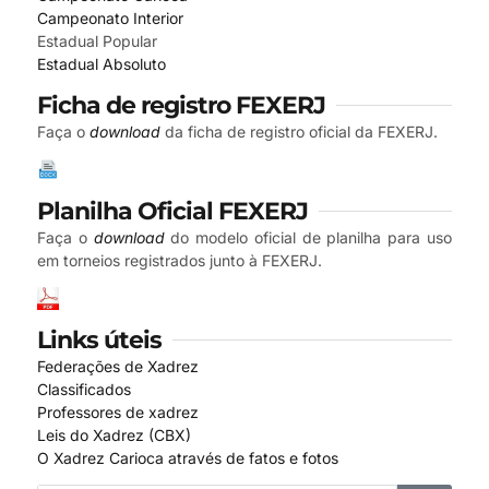
Campeonato Interior
Estadual Popular
Estadual Absoluto
Ficha de registro FEXERJ
Faça o
download
da ficha de registro oficial da FEXERJ.
Planilha Oficial FEXERJ
Faça o
download
do modelo oficial de planilha para uso
em torneios registrados junto à FEXERJ.
Links úteis
Federações de Xadrez
Classificados
Professores de xadrez
Leis do Xadrez (CBX)
O Xadrez Carioca através de fatos e fotos