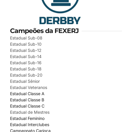
Campeões da FEXERJ
Estadual Sub-08
Estadual Sub-10
Estadual Sub-12
Estadual Sub-14
Estadual Sub-16
Estadual Sub-18
Estadual Sub-20
Estadual Sênior
Estadual Veteranos
Estadual Classe A
Estadual Classe B
Estadual Classe C
Estadual de Mestres
Estadual Feminino
Estadual Interclubes
Campeonato Carioca