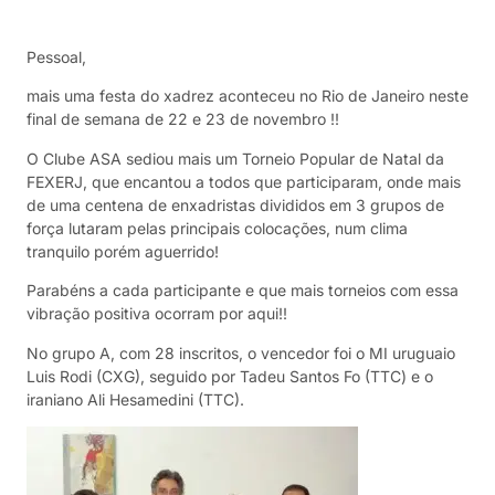
Pessoal,
mais uma festa do xadrez aconteceu no Rio de Janeiro neste
final de semana de 22 e 23 de novembro !!
O Clube ASA sediou mais um Torneio Popular de Natal da
FEXERJ, que encantou a todos que participaram, onde mais
de uma centena de enxadristas divididos em 3 grupos de
força lutaram pelas principais colocações, num clima
tranquilo porém aguerrido!
Parabéns a cada participante e que mais torneios com essa
vibração positiva ocorram por aqui!!
No grupo A, com 28 inscritos, o vencedor foi o MI uruguaio
Luis Rodi (CXG), seguido por Tadeu Santos Fo (TTC) e o
iraniano Ali Hesamedini (TTC).