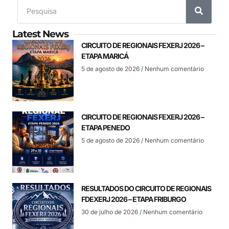
Latest News
CIRCUITO DE REGIONAIS FEXERJ 2026 –
ETAPA MARICÁ
5 de agosto de 2026
Nenhum comentário
CIRCUITO DE REGIONAIS FEXERJ 2026 –
ETAPA PENEDO
5 de agosto de 2026
Nenhum comentário
RESULTADOS DO CIRCUITO DE REGIONAIS
FDEXERJ 2026 – ETAPA FRIBURGO
30 de julho de 2026
Nenhum comentário