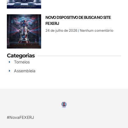
NOVO DSPOSITIVO DE BUSCA NO SITE
FEXERJ
24 de julho de 2026
Nenhum comentário
Categorias
Torneios
Assembleia
#NovaFEXERJ