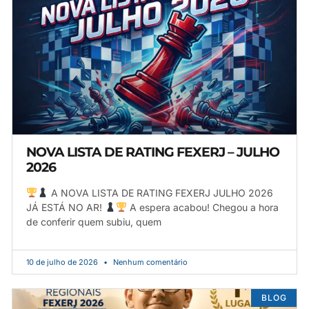
NOVA LISTA DE RATING FEXERJ – JULHO
2026
A NOVA LISTA DE RATING FEXERJ JULHO 2026
JÁ ESTÁ NO AR!
A espera acabou! Chegou a hora
de conferir quem subiu, quem
10 de julho de 2026
Nenhum comentário
BLOG