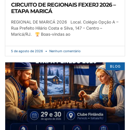
CIRCUITO DE REGIONAIS FEXERJ 2026 –
ETAPA MARICÁ
REGIONAL DE MARICÁ 2026 Local. Colégio Opção A –
Rua Prefeito Hilário Costa e Silva, 147 – Centro –
Maricá/RJ.
Boas-vindas ao
5 de agosto de 2026
Nenhum comentário
BLOG