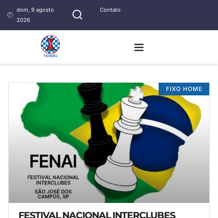
dom, 9 agosto
Contato
2026
FIXO HOME
FESTIVAL NACIONAL INTERCLUBES