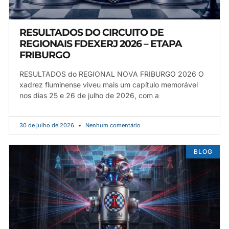
RESULTADOS DO CIRCUITO DE
REGIONAIS FDEXERJ 2026 – ETAPA
FRIBURGO
RESULTADOS do REGIONAL NOVA FRIBURGO 2026 O
xadrez fluminense viveu mais um capítulo memorável
nos dias 25 e 26 de julho de 2026, com a
30 de julho de 2026
Nenhum comentário
BLOG