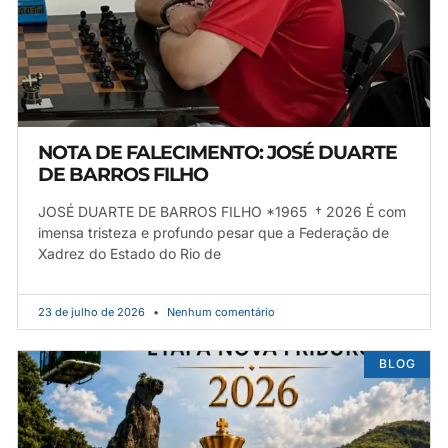
NOTA DE FALECIMENTO: JOSÉ DUARTE
DE BARROS FILHO
JOSÉ DUARTE DE BARROS FILHO *1965 † 2026 É com
imensa tristeza e profundo pesar que a Federação de
Xadrez do Estado do Rio de
23 de julho de 2026
Nenhum comentário
BLOG