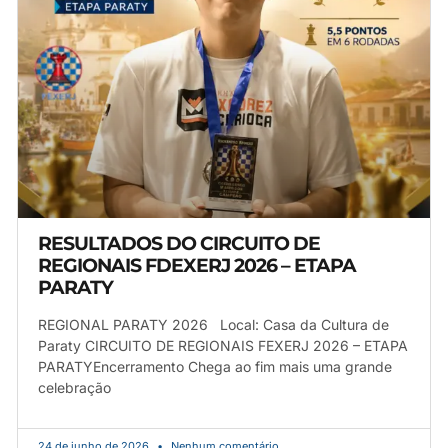
RESULTADOS DO CIRCUITO DE
REGIONAIS FDEXERJ 2026 – ETAPA
PARATY
REGIONAL PARATY 2026 Local: Casa da Cultura de
Paraty CIRCUITO DE REGIONAIS FEXERJ 2026 – ETAPA
PARATYEncerramento Chega ao fim mais uma grande
celebração
24 de junho de 2026
Nenhum comentário