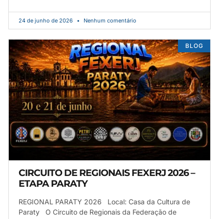
24 de junho de 2026
Nenhum comentário
BLOG
CIRCUITO DE REGIONAIS FEXERJ 2026 –
ETAPA PARATY
REGIONAL PARATY 2026 Local: Casa da Cultura de
Paraty O Circuito de Regionais da Federação de