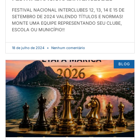
FESTIVAL NACIONAL INTERCLUBES 12, 13, 14 E 15 DE
SETEMBRO DE 2024 VALENDO TÍTULOS E NORMAS!
MONTE UMA EQUIPE REPRESENTANDO SEU CLUBE,
ESCOLA OU MUNICÍPIO!!
18 de julho de 2024
Nenhum comentário
BLOG