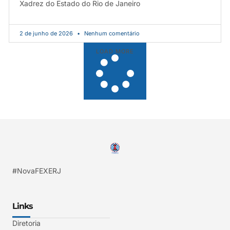
Xadrez do Estado do Rio de Janeiro
2 de junho de 2026
Nenhum comentário
LOAD MORE
#NovaFEXERJ
Links
Diretoria