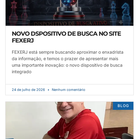
NOVO DSPOSITIVO DE BUSCA NO SITE
FEXERJ
FEXERJ está sempre buscando aproximar o enxadrista
da informação, e temos o prazer de apresentar mais
uma importante inovação: o novo dispositivo de busca
integrado
24 de julho de 2026
Nenhum comentário
BLOG