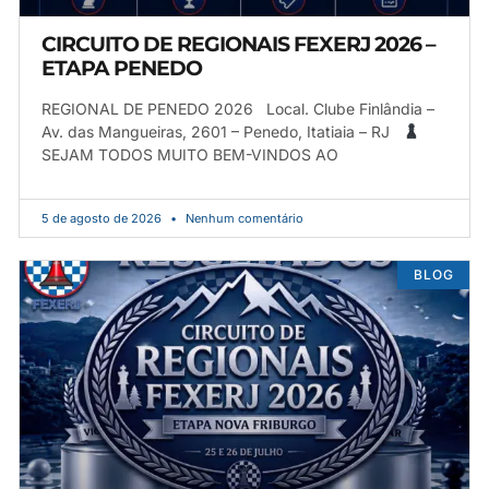
CIRCUITO DE REGIONAIS FEXERJ 2026 –
ETAPA PENEDO
REGIONAL DE PENEDO 2026 Local. Clube Finlândia –
Av. das Mangueiras, 2601 – Penedo, Itatiaia – RJ
SEJAM TODOS MUITO BEM-VINDOS AO
5 de agosto de 2026
Nenhum comentário
BLOG