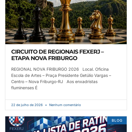
CIRCUITO DE REGIONAIS FEXERJ –
ETAPA NOVA FRIBURGO
REGIONAL NOVA FRIBURGO 2026 Local. Oficina
Escola de Artes – Praça Presidente Getúlio Vargas –
Centro – Nova Friburgo-RJ Aos enxadristas
fluminenses É
22 de julho de 2026
Nenhum comentário
BLOG