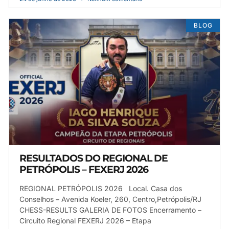
BLOG
RESULTADOS DO REGIONAL DE
PETRÓPOLIS – FEXERJ 2026
REGIONAL PETRÓPOLIS 2026 Local. Casa dos
Conselhos – Avenida Koeler, 260, Centro,Petrópolis/RJ
CHESS-RESULTS GALERIA DE FOTOS Encerramento –
Circuito Regional FEXERJ 2026 – Etapa