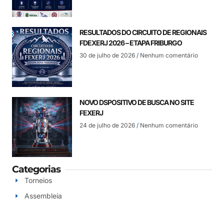
RESULTADOS DO CIRCUITO DE REGIONAIS
FDEXERJ 2026 – ETAPA FRIBURGO
30 de julho de 2026
Nenhum comentário
NOVO DSPOSITIVO DE BUSCA NO SITE
FEXERJ
24 de julho de 2026
Nenhum comentário
Categorias
Torneios
Assembleia