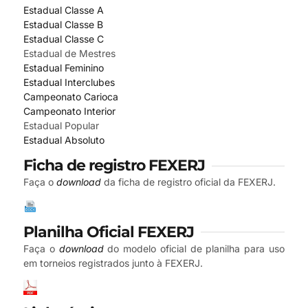
Estadual Classe A
Estadual Classe B
Estadual Classe C
Estadual de Mestres
Estadual Feminino
Estadual Interclubes
Campeonato Carioca
Campeonato Interior
Estadual Popular
Estadual Absoluto
Ficha de registro FEXERJ
Faça o
download
da ficha de registro oficial da FEXERJ.
Planilha Oficial FEXERJ
Faça o
download
do modelo oficial de planilha para uso
em torneios registrados junto à FEXERJ.