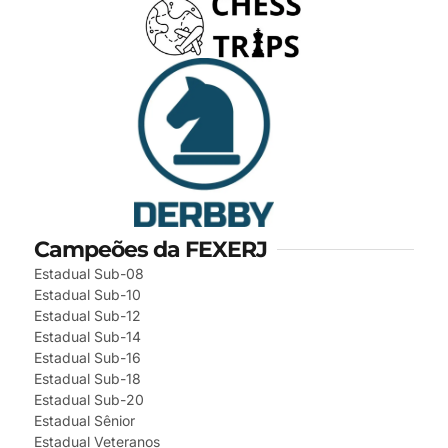
Campeões da FEXERJ
Estadual Sub-08
Estadual Sub-10
Estadual Sub-12
Estadual Sub-14
Estadual Sub-16
Estadual Sub-18
Estadual Sub-20
Estadual Sênior
Estadual Veteranos