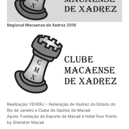
Regional Macaense de Xadrez 2016
Realização: FEXERJ – Federação de Xadrez do Estado do
Rio de Janeiro e Clube de Xadrez de Macaé
Apoio: Fundação de Esporte de Macaé e Hotel Four Points
by Sheraton Macaé