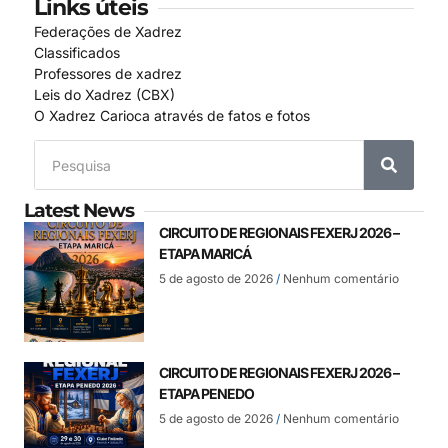
Links úteis
Federações de Xadrez
Classificados
Professores de xadrez
Leis do Xadrez (CBX)
O Xadrez Carioca através de fatos e fotos
Latest News
CIRCUITO DE REGIONAIS FEXERJ 2026 –
ETAPA MARICÁ
5 de agosto de 2026
Nenhum comentário
CIRCUITO DE REGIONAIS FEXERJ 2026 –
ETAPA PENEDO
5 de agosto de 2026
Nenhum comentário