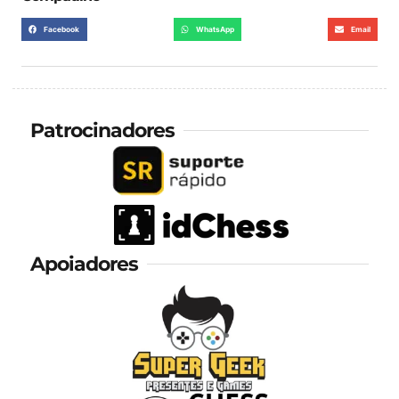
Facebook
WhatsApp
Email
Patrocinadores
Apoiadores