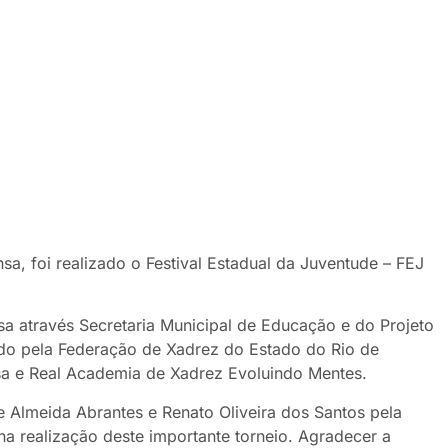
a, foi realizado o Festival Estadual da Juventude – FEJ
sa através Secretaria Municipal de Educação e do Projeto
do pela Federação de Xadrez do Estado do Rio de
nsa e Real Academia de Xadrez Evoluindo Mentes.
e Almeida Abrantes e Renato Oliveira dos Santos pela
a realização deste importante torneio. Agradecer a