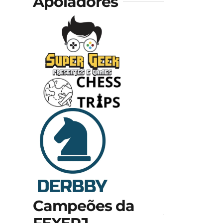
Apoiadores
Campeões da