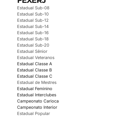
FEXERJ
Estadual Sub-08
Estadual Sub-10
Estadual Sub-12
Estadual Sub-14
Estadual Sub-16
Estadual Sub-18
Estadual Sub-20
Estadual Sênior
Estadual Veteranos
Estadual Classe A
Estadual Classe B
Estadual Classe C
Estadual de Mestres
Estadual Feminino
Estadual Interclubes
Campeonato Carioca
Campeonato Interior
Estadual Popular