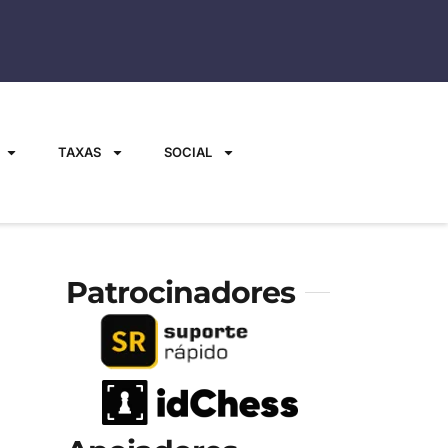
TAXAS
SOCIAL
Patrocinadores