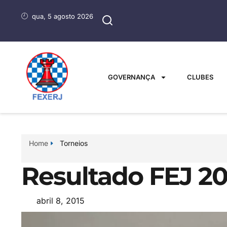
qua, 5 agosto 2026
GOVERNANÇA
CLUBES
Home
Torneios
Resultado FEJ 20
abril 8, 2015