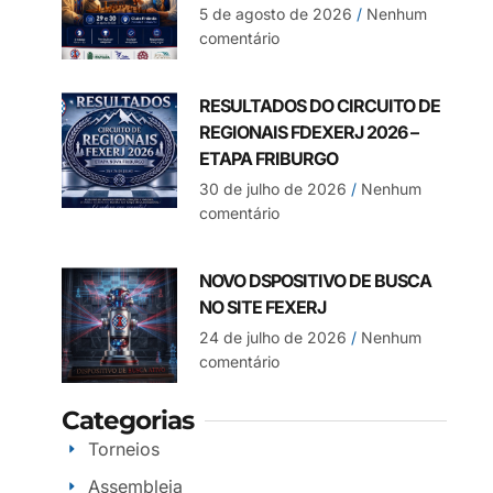
5 de agosto de 2026
Nenhum
comentário
RESULTADOS DO CIRCUITO DE
REGIONAIS FDEXERJ 2026 –
ETAPA FRIBURGO
30 de julho de 2026
Nenhum
comentário
NOVO DSPOSITIVO DE BUSCA
NO SITE FEXERJ
24 de julho de 2026
Nenhum
comentário
Categorias
Torneios
Assembleia