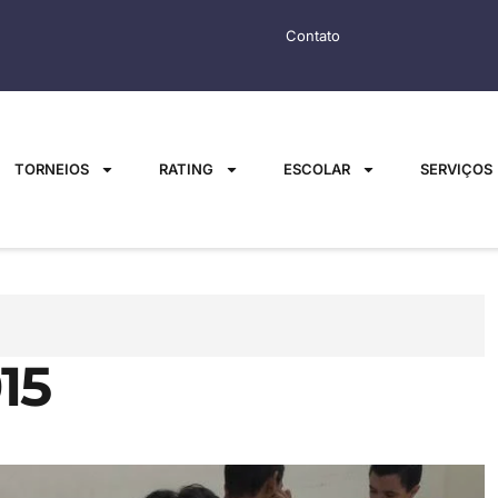
Contato
TORNEIOS
RATING
ESCOLAR
SERVIÇOS
15