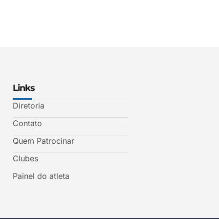
Links
Diretoria
Contato
Quem Patrocinar
Clubes
Painel do atleta