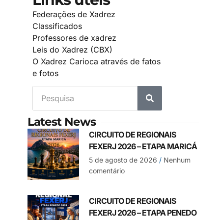
Federações de Xadrez
Classificados
Professores de xadrez
Leis do Xadrez (CBX)
O Xadrez Carioca através de fatos
e fotos
Latest News
CIRCUITO DE REGIONAIS
FEXERJ 2026 – ETAPA MARICÁ
5 de agosto de 2026
Nenhum
comentário
CIRCUITO DE REGIONAIS
FEXERJ 2026 – ETAPA PENEDO