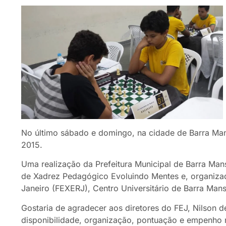
No último sábado e domingo, na cidade de Barra Mans
2015.
Uma realização da Prefeitura Municipal de Barra Man
de Xadrez Pedagógico Evoluindo Mentes e, organiza
Janeiro (FEXERJ), Centro Universitário de Barra Ma
Gostaria de agradecer aos diretores do FEJ, Nilson d
disponibilidade, organização, pontuação e empenho n