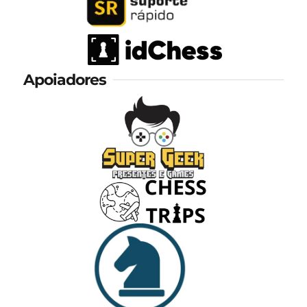
Apoiadores