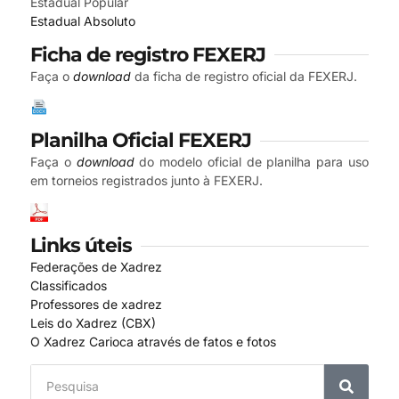
Estadual Popular
Estadual Absoluto
Ficha de registro FEXERJ
Faça o
download
da ficha de registro oficial da FEXERJ.
Planilha Oficial FEXERJ
Faça o
download
do modelo oficial de planilha para uso
em torneios registrados junto à FEXERJ.
Links úteis
Federações de Xadrez
Classificados
Professores de xadrez
Leis do Xadrez (CBX)
O Xadrez Carioca através de fatos e fotos