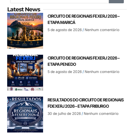
Latest News
CIRCUITO DE REGIONAIS FEXERJ 2026 –
ETAPA MARICÁ
5 de agosto de 2026
Nenhum comentário
CIRCUITO DE REGIONAIS FEXERJ 2026 –
ETAPA PENEDO
5 de agosto de 2026
Nenhum comentário
RESULTADOS DO CIRCUITO DE REGIONAIS
FDEXERJ 2026 – ETAPA FRIBURGO
30 de julho de 2026
Nenhum comentário