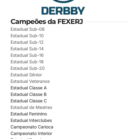
Campeões da FEXERJ
Estadual Sub-08
Estadual Sub-10
Estadual Sub-12
Estadual Sub-14
Estadual Sub-16
Estadual Sub-18
Estadual Sub-20
Estadual Sênior
Estadual Veteranos
Estadual Classe A
Estadual Classe B
Estadual Classe C
Estadual de Mestres
Estadual Feminino
Estadual Interclubes
Campeonato Carioca
Campeonato Interior