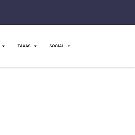
TAXAS
SOCIAL