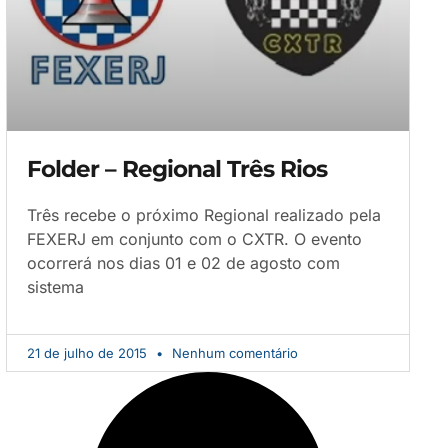
Folder – Regional Três Rios
Três recebe o próximo Regional realizado pela
FEXERJ em conjunto com o CXTR. O evento
ocorrerá nos dias 01 e 02 de agosto com
sistema
21 de julho de 2015
Nenhum comentário