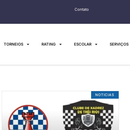
Contato
TORNEIOS
RATING
ESCOLAR
SERVIÇOS
NOTICIAS