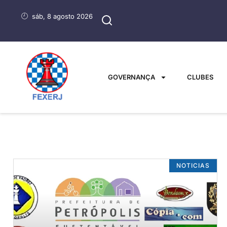
sáb, 8 agosto 2026
GOVERNANÇA
CLUBES
NOTICIAS