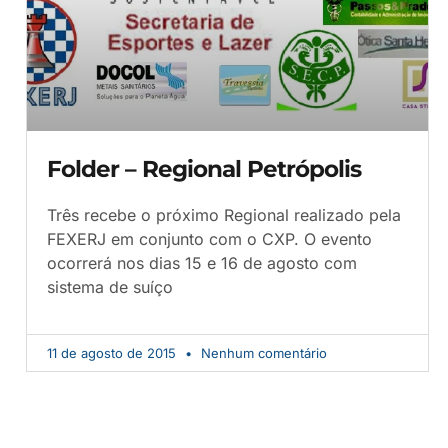
Folder – Regional Petrópolis
Três recebe o próximo Regional realizado pela
FEXERJ em conjunto com o CXP. O evento
ocorrerá nos dias 15 e 16 de agosto com
sistema de suíço
11 de agosto de 2015
Nenhum comentário