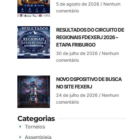
5 de agosto de 2026
Nenhum
comentário
RESULTADOS DO CIRCUITO DE
REGIONAIS FDEXERJ 2026 –
ETAPA FRIBURGO
30 de julho de 2026
Nenhum
comentário
NOVO DSPOSITIVO DE BUSCA
NO SITE FEXERJ
24 de julho de 2026
Nenhum
comentário
Categorias
Torneios
Assembleia