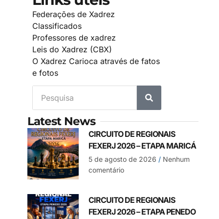
Federações de Xadrez
Classificados
Professores de xadrez
Leis do Xadrez (CBX)
O Xadrez Carioca através de fatos
e fotos
Latest News
CIRCUITO DE REGIONAIS
FEXERJ 2026 – ETAPA MARICÁ
5 de agosto de 2026
Nenhum
comentário
CIRCUITO DE REGIONAIS
FEXERJ 2026 – ETAPA PENEDO