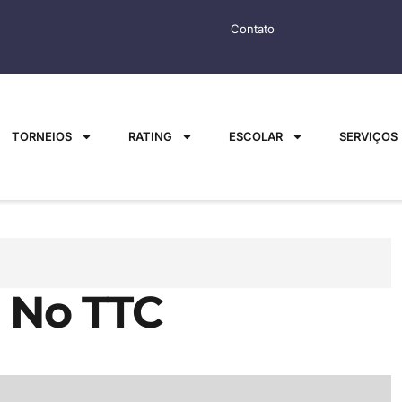
Contato
TORNEIOS
RATING
ESCOLAR
SERVIÇOS
o No TTC