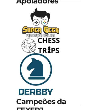
Apoiadores
Campeões da