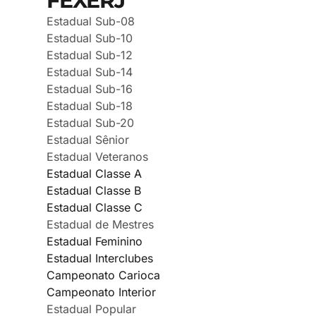
FEXERJ
Estadual Sub-08
Estadual Sub-10
Estadual Sub-12
Estadual Sub-14
Estadual Sub-16
Estadual Sub-18
Estadual Sub-20
Estadual Sênior
Estadual Veteranos
Estadual Classe A
Estadual Classe B
Estadual Classe C
Estadual de Mestres
Estadual Feminino
Estadual Interclubes
Campeonato Carioca
Campeonato Interior
Estadual Popular