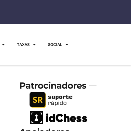
TAXAS
SOCIAL
Patrocinadores