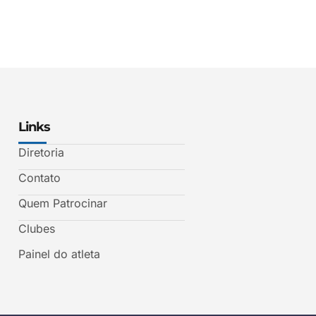
Links
Diretoria
Contato
Quem Patrocinar
Clubes
Painel do atleta