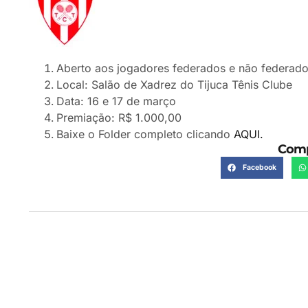
Aberto aos jogadores federados e não federado
Local: Salão de Xadrez do Tijuca Tênis Clube
Data: 16 e 17 de março
Premiação: R$ 1.000,00
Baixe o Folder completo clicando
AQUI.
Comp
Facebook