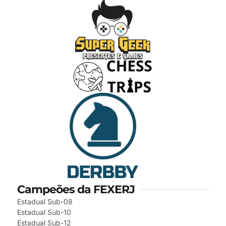
Campeões da FEXERJ
Estadual Sub-08
Estadual Sub-10
Estadual Sub-12