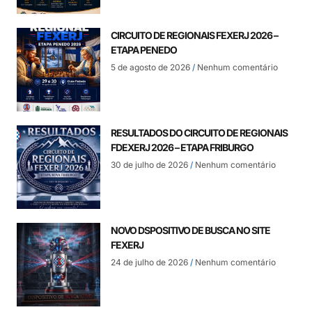
CIRCUITO DE REGIONAIS FEXERJ 2026 –
ETAPA PENEDO
5 de agosto de 2026
Nenhum comentário
RESULTADOS DO CIRCUITO DE REGIONAIS
FDEXERJ 2026 – ETAPA FRIBURGO
30 de julho de 2026
Nenhum comentário
NOVO DSPOSITIVO DE BUSCA NO SITE
FEXERJ
24 de julho de 2026
Nenhum comentário