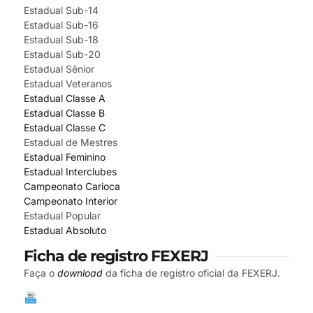
Estadual Sub-14
Estadual Sub-16
Estadual Sub-18
Estadual Sub-20
Estadual Sênior
Estadual Veteranos
Estadual Classe A
Estadual Classe B
Estadual Classe C
Estadual de Mestres
Estadual Feminino
Estadual Interclubes
Campeonato Carioca
Campeonato Interior
Estadual Popular
Estadual Absoluto
Ficha de registro FEXERJ
Faça o
download
da ficha de registro oficial da FEXERJ.