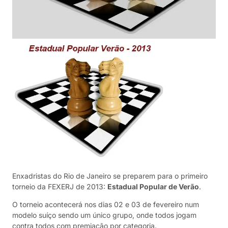
Enxadristas do Rio de Janeiro se preparem para o primeiro
torneio da FEXERJ de 2013:
Estadual Popular de Verão
.
O torneio acontecerá nos dias 02 e 03 de fevereiro num
modelo suíço sendo um único grupo, onde todos jogam
contra todos com premiação por categoria.