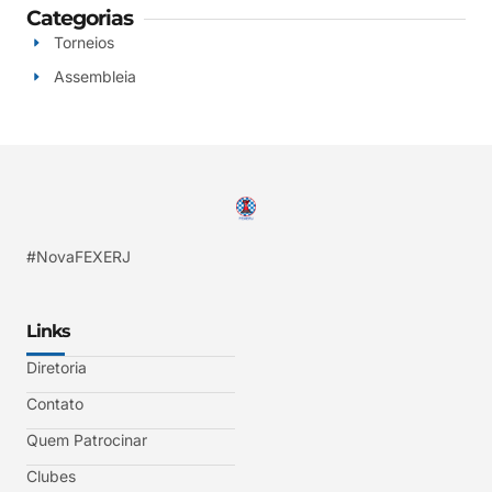
Categorias
Torneios
Assembleia
#NovaFEXERJ
Links
Diretoria
Contato
Quem Patrocinar
Clubes