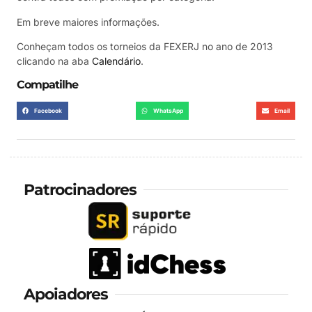
Em breve maiores informações.
Conheçam todos os torneios da FEXERJ no ano de 2013
clicando na aba
Calendário
.
Compatilhe
Facebook
WhatsApp
Email
Patrocinadores
Apoiadores