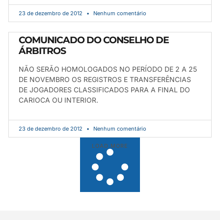
23 de dezembro de 2012
Nenhum comentário
COMUNICADO DO CONSELHO DE
ÁRBITROS
NÃO SERÃO HOMOLOGADOS NO PERÍODO DE 2 A 25
DE NOVEMBRO OS REGISTROS E TRANSFERÊNCIAS
DE JOGADORES CLASSIFICADOS PARA A FINAL DO
CARIOCA OU INTERIOR.
23 de dezembro de 2012
Nenhum comentário
LOAD MORE