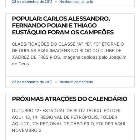
23 de dezembro de 2012
Nenhum comentário
POPULAR: CARLOS ALESSANDRO,
FERNANDO POIANI E THIAGO
EUSTÁQUIO FORAM OS CAMPEÕES
CLASSIFICAÇÕES DO CLASSE “A”, “B”, “C” ETORNEIO
DE DUPLAS AQUI.IMAGENS NO BLOG DO CLUBE DE
XADREZ DE TRÊS RIOS. Imagens cedidas pelo Joaquim
de Deus.
23 de dezembro de 2012
Nenhum comentário
PRÓXIMAS ATRAÇÕES DO CALENDÁRIO
OUTUBRO 12- ESTADUAL DE BLITZ (ALEX). FOLDER
AQUI 13, 14- REGIONAL DE PETRÓPOLIS. FOLDER
AQUI 20, 21- REGIONAL DE CABO FRIO. FOLDER AQUI
NOVEMBRO 2