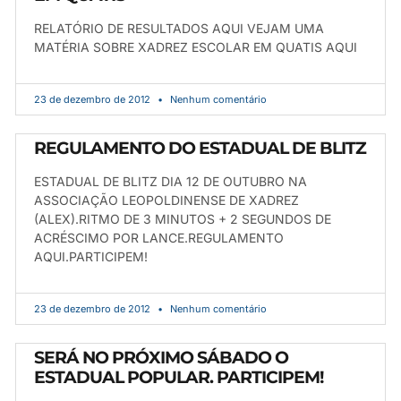
RELATÓRIO DE RESULTADOS AQUI VEJAM UMA
MATÉRIA SOBRE XADREZ ESCOLAR EM QUATIS AQUI
23 de dezembro de 2012
Nenhum comentário
REGULAMENTO DO ESTADUAL DE BLITZ
ESTADUAL DE BLITZ DIA 12 DE OUTUBRO NA
ASSOCIAÇÃO LEOPOLDINENSE DE XADREZ
(ALEX).RITMO DE 3 MINUTOS + 2 SEGUNDOS DE
ACRÉSCIMO POR LANCE.REGULAMENTO
AQUI.PARTICIPEM!
23 de dezembro de 2012
Nenhum comentário
SERÁ NO PRÓXIMO SÁBADO O
ESTADUAL POPULAR. PARTICIPEM!