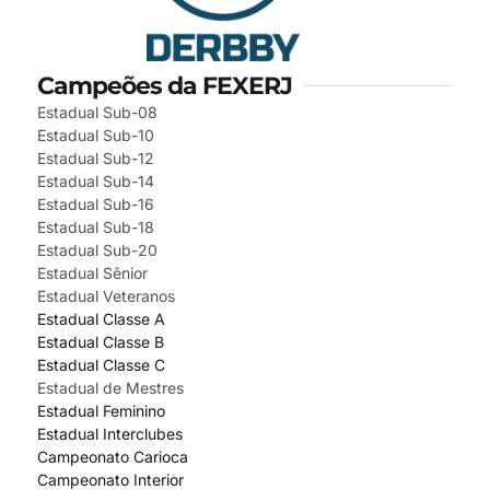
Campeões da FEXERJ
Estadual Sub-08
Estadual Sub-10
Estadual Sub-12
Estadual Sub-14
Estadual Sub-16
Estadual Sub-18
Estadual Sub-20
Estadual Sênior
Estadual Veteranos
Estadual Classe A
Estadual Classe B
Estadual Classe C
Estadual de Mestres
Estadual Feminino
Estadual Interclubes
Campeonato Carioca
Campeonato Interior