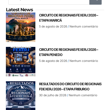
Latest News
CIRCUITO DE REGIONAIS FEXERJ 2026 –
ETAPA MARICÁ
5 de agosto de 2026
Nenhum comentário
CIRCUITO DE REGIONAIS FEXERJ 2026 –
ETAPA PENEDO
5 de agosto de 2026
Nenhum comentário
RESULTADOS DO CIRCUITO DE REGIONAIS
FDEXERJ 2026 – ETAPA FRIBURGO
30 de julho de 2026
Nenhum comentário