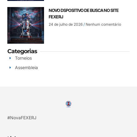
NOVO DSPOSITIVO DE BUSCA NO SITE
FEXERJ
24 de julho de 2026
Nenhum comentário
Categorias
Torneios
Assembleia
#NovaFEXERJ