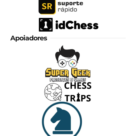
Apoiadores