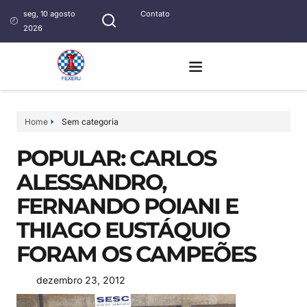
seg, 10 agosto
Contato
2026
Home
Sem categoria
POPULAR: CARLOS
ALESSANDRO,
FERNANDO POIANI E
THIAGO EUSTÁQUIO
FORAM OS CAMPEÕES
dezembro 23, 2012