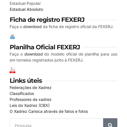
Estadual Popular
Estadual Absoluto
Ficha de registro FEXERJ
Faça o
download
da ficha de registro oficial da FEXERJ.
Planilha Oficial FEXERJ
Faça o
download
do modelo oficial de planilha para uso
em torneios registrados junto à FEXERJ.
Links úteis
Federações de Xadrez
Classificados
Professores de xadrez
Leis do Xadrez (CBX)
O Xadrez Carioca através de fatos e fotos