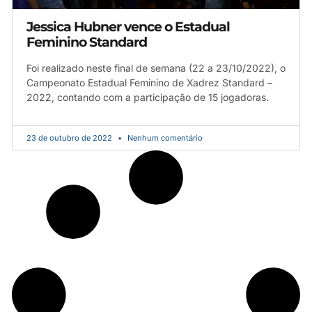
Jessica Hubner vence o Estadual
Feminino Standard
Foi realizado neste final de semana (22 a 23/10/2022), o
Campeonato Estadual Feminino de Xadrez Standard –
2022, contando com a participação de 15 jogadoras.
23 de outubro de 2022
Nenhum comentário