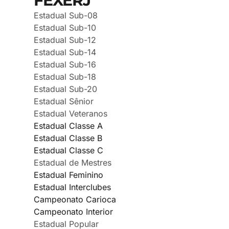
FEXERJ
Estadual Sub-08
Estadual Sub-10
Estadual Sub-12
Estadual Sub-14
Estadual Sub-16
Estadual Sub-18
Estadual Sub-20
Estadual Sênior
Estadual Veteranos
Estadual Classe A
Estadual Classe B
Estadual Classe C
Estadual de Mestres
Estadual Feminino
Estadual Interclubes
Campeonato Carioca
Campeonato Interior
Estadual Popular