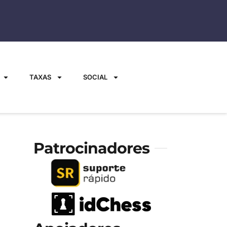
TAXAS
SOCIAL
Patrocinadores