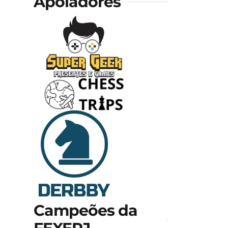
Apoiadores
Campeões da