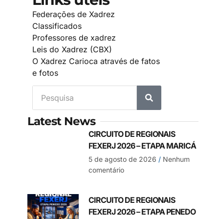
Federações de Xadrez
Classificados
Professores de xadrez
Leis do Xadrez (CBX)
O Xadrez Carioca através de fatos
e fotos
Latest News
CIRCUITO DE REGIONAIS
FEXERJ 2026 – ETAPA MARICÁ
5 de agosto de 2026
Nenhum
comentário
CIRCUITO DE REGIONAIS
FEXERJ 2026 – ETAPA PENEDO