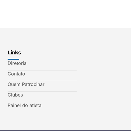
Links
Diretoria
Contato
Quem Patrocinar
Clubes
Painel do atleta