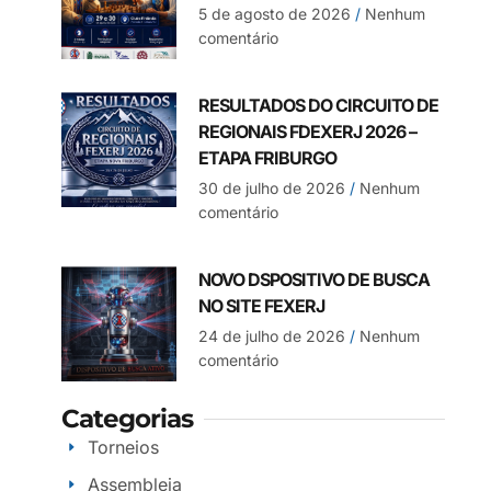
5 de agosto de 2026
Nenhum
comentário
RESULTADOS DO CIRCUITO DE
REGIONAIS FDEXERJ 2026 –
ETAPA FRIBURGO
30 de julho de 2026
Nenhum
comentário
NOVO DSPOSITIVO DE BUSCA
NO SITE FEXERJ
24 de julho de 2026
Nenhum
comentário
Categorias
Torneios
Assembleia