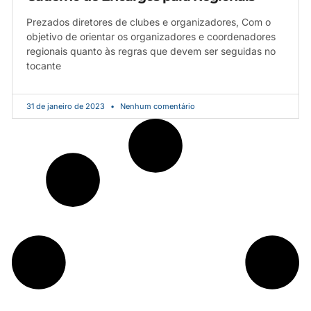
Prezados diretores de clubes e organizadores, Com o
objetivo de orientar os organizadores e coordenadores
regionais quanto às regras que devem ser seguidas no
tocante
31 de janeiro de 2023
Nenhum comentário