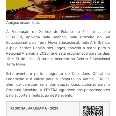
Amigos enxadristas,
A Federação de Xadrez do Estado do Rio de Janeiro
(FEXERJ), apoiada pela Jaehrig, pela Cruzeiro do Sul
Educacional, pela Terra Nova Educacional, pela Arti Gráfica
e pelo Xadrez Região dos Lagos, convida a todos para o
Regional Araruama 2025, que está programado para os dias
12 e 13 de julho. O torneio ocorrerá no Centro Educacional
Terra Nova.
Este evento é parte integrante do Calendário Oficial da
Federação e é válido para o cômputo do Rating FEXERJ,
além de constituir uma das etapas classificatórias para o
Estadual Absoluto. A FEXERJ agradece aos patrocinadores
pelo suporte à realização deste evento.
REGIONAL ARARUAMA – 2025