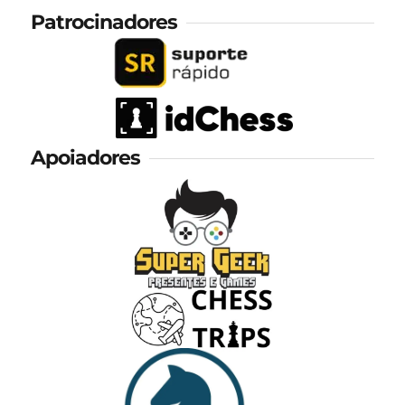
Patrocinadores
Apoiadores