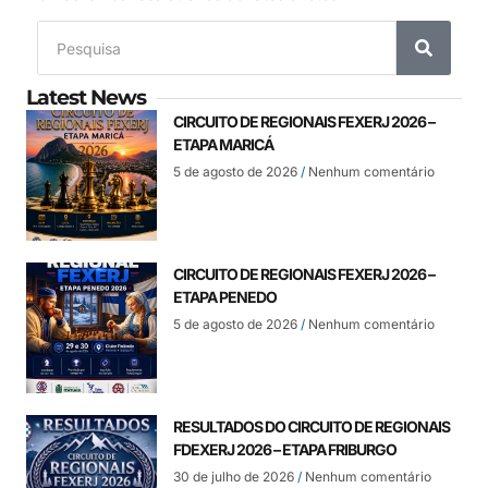
Latest News
CIRCUITO DE REGIONAIS FEXERJ 2026 –
ETAPA MARICÁ
5 de agosto de 2026
Nenhum comentário
CIRCUITO DE REGIONAIS FEXERJ 2026 –
ETAPA PENEDO
5 de agosto de 2026
Nenhum comentário
RESULTADOS DO CIRCUITO DE REGIONAIS
FDEXERJ 2026 – ETAPA FRIBURGO
30 de julho de 2026
Nenhum comentário