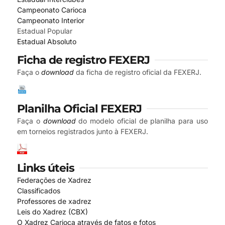
Campeonato Carioca
Campeonato Interior
Estadual Popular
Estadual Absoluto
Ficha de registro FEXERJ
Faça o
download
da ficha de registro oficial da FEXERJ.
Planilha Oficial FEXERJ
Faça o
download
do modelo oficial de planilha para uso
em torneios registrados junto à FEXERJ.
Links úteis
Federações de Xadrez
Classificados
Professores de xadrez
Leis do Xadrez (CBX)
O Xadrez Carioca através de fatos e fotos