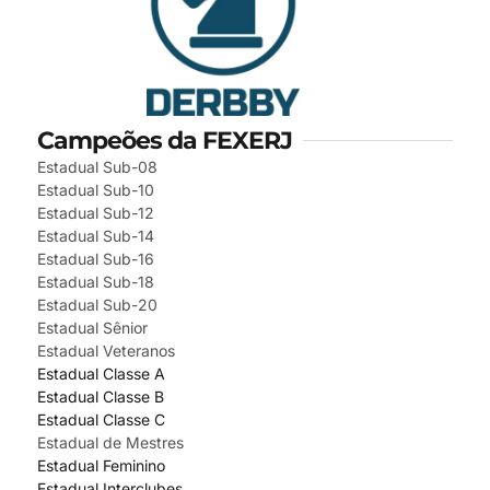
Campeões da FEXERJ
Estadual Sub-08
Estadual Sub-10
Estadual Sub-12
Estadual Sub-14
Estadual Sub-16
Estadual Sub-18
Estadual Sub-20
Estadual Sênior
Estadual Veteranos
Estadual Classe A
Estadual Classe B
Estadual Classe C
Estadual de Mestres
Estadual Feminino
Estadual Interclubes