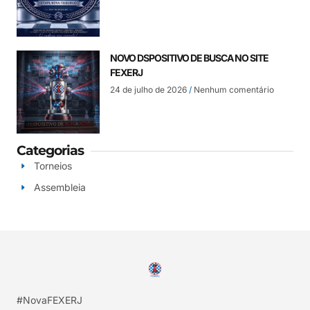
NOVO DSPOSITIVO DE BUSCA NO SITE
FEXERJ
24 de julho de 2026
Nenhum comentário
Categorias
Torneios
Assembleia
#NovaFEXERJ