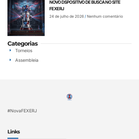
NOVO DSPOSITIVO DE BUSCA NO SITE
FEXERJ
24 de julho de 2026
Nenhum comentário
Categorias
Torneios
Assembleia
#NovaFEXERJ
Links