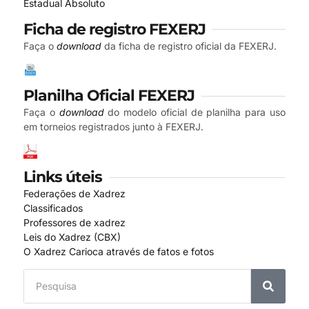
Estadual Absoluto
Ficha de registro FEXERJ
Faça o
download
da ficha de registro oficial da FEXERJ.
Planilha Oficial FEXERJ
Faça o
download
do modelo oficial de planilha para uso
em torneios registrados junto à FEXERJ.
Links úteis
Federações de Xadrez
Classificados
Professores de xadrez
Leis do Xadrez (CBX)
O Xadrez Carioca através de fatos e fotos