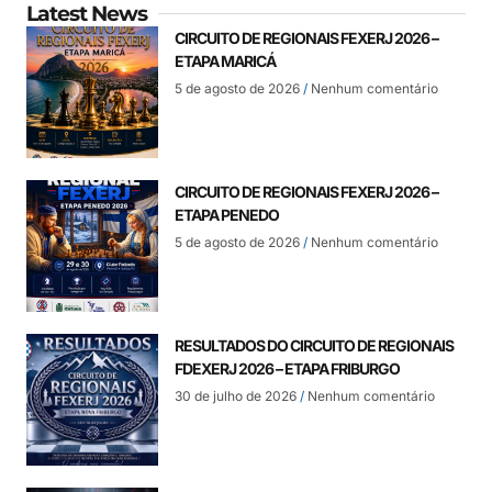
Latest News
CIRCUITO DE REGIONAIS FEXERJ 2026 –
ETAPA MARICÁ
5 de agosto de 2026
Nenhum comentário
CIRCUITO DE REGIONAIS FEXERJ 2026 –
ETAPA PENEDO
5 de agosto de 2026
Nenhum comentário
RESULTADOS DO CIRCUITO DE REGIONAIS
FDEXERJ 2026 – ETAPA FRIBURGO
30 de julho de 2026
Nenhum comentário