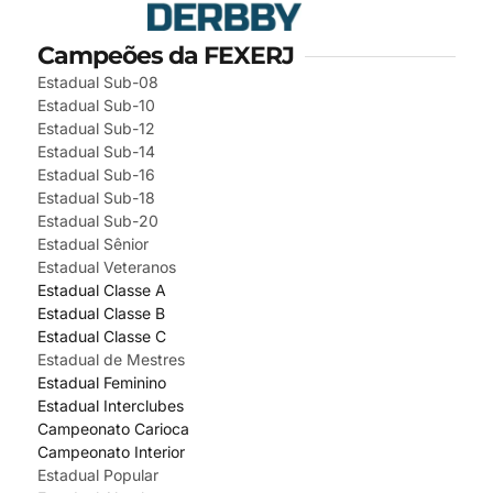
Campeões da FEXERJ
Estadual Sub-08
Estadual Sub-10
Estadual Sub-12
Estadual Sub-14
Estadual Sub-16
Estadual Sub-18
Estadual Sub-20
Estadual Sênior
Estadual Veteranos
Estadual Classe A
Estadual Classe B
Estadual Classe C
Estadual de Mestres
Estadual Feminino
Estadual Interclubes
Campeonato Carioca
Campeonato Interior
Estadual Popular