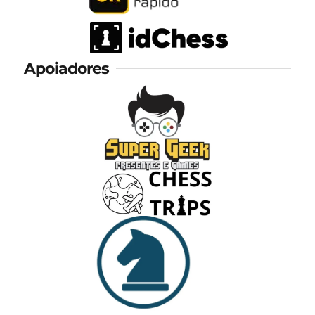
Apoiadores