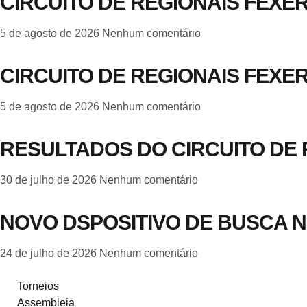
CIRCUITO DE REGIONAIS FEXER
5 de agosto de 2026
Nenhum comentário
CIRCUITO DE REGIONAIS FEXER
5 de agosto de 2026
Nenhum comentário
RESULTADOS DO CIRCUITO DE 
30 de julho de 2026
Nenhum comentário
NOVO DSPOSITIVO DE BUSCA N
24 de julho de 2026
Nenhum comentário
Torneios
Assembleia