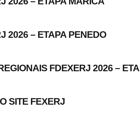
J 2026 – ETAPA MARICÁ
J 2026 – ETAPA PENEDO
REGIONAIS FDEXERJ 2026 – ET
O SITE FEXERJ