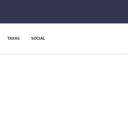
TAXAS
SOCIAL