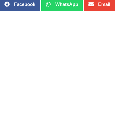
Facebook
WhatsApp
Email