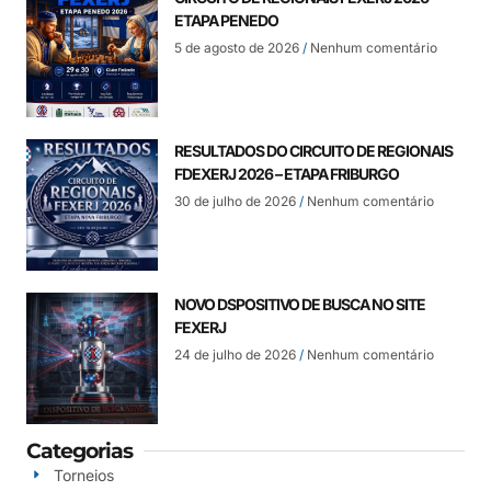
ETAPA PENEDO
5 de agosto de 2026
Nenhum comentário
RESULTADOS DO CIRCUITO DE REGIONAIS
FDEXERJ 2026 – ETAPA FRIBURGO
30 de julho de 2026
Nenhum comentário
NOVO DSPOSITIVO DE BUSCA NO SITE
FEXERJ
24 de julho de 2026
Nenhum comentário
Categorias
Torneios