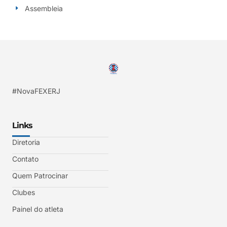
Assembleia
#NovaFEXERJ
Links
Diretoria
Contato
Quem Patrocinar
Clubes
Painel do atleta