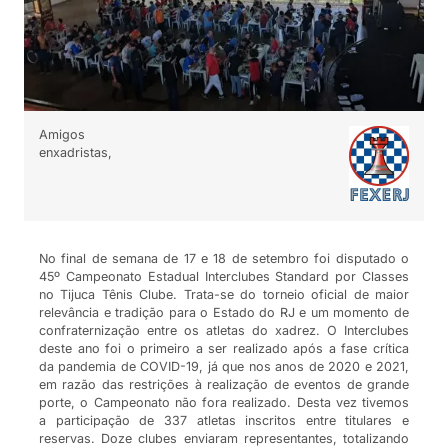
Amigos
enxadristas,
No final de semana de 17 e 18 de setembro foi disputado o
45º Campeonato Estadual Interclubes Standard por Classes
no Tijuca Tênis Clube. Trata-se do torneio oficial de maior
relevância e tradição para o Estado do RJ e um momento de
confraternização entre os atletas do xadrez. O Interclubes
deste ano foi o primeiro a ser realizado após a fase crítica
da pandemia de COVID-19, já que nos anos de 2020 e 2021,
em razão das restrições à realização de eventos de grande
porte, o Campeonato não fora realizado. Desta vez tivemos
a participação de 337 atletas inscritos entre titulares e
reservas. Doze clubes enviaram representantes, totalizando