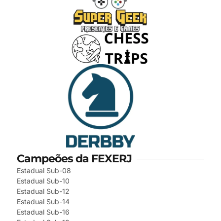
Campeões da FEXERJ
Estadual Sub-08
Estadual Sub-10
Estadual Sub-12
Estadual Sub-14
Estadual Sub-16