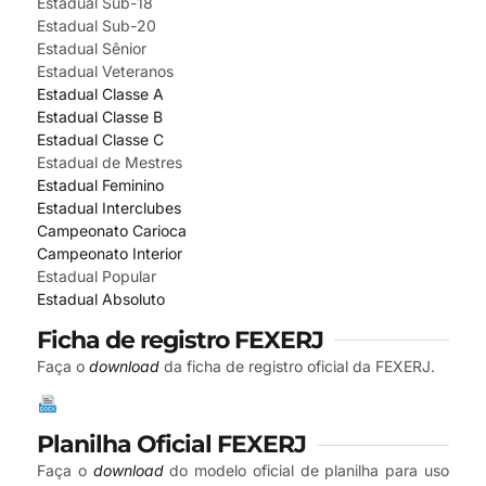
Estadual Sub-18
Estadual Sub-20
Estadual Sênior
Estadual Veteranos
Estadual Classe A
Estadual Classe B
Estadual Classe C
Estadual de Mestres
Estadual Feminino
Estadual Interclubes
Campeonato Carioca
Campeonato Interior
Estadual Popular
Estadual Absoluto
Ficha de registro FEXERJ
Faça o
download
da ficha de registro oficial da FEXERJ.
Planilha Oficial FEXERJ
Faça o
download
do modelo oficial de planilha para uso