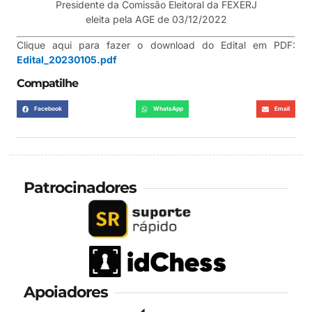
Presidente da Comissão Eleitoral da FEXERJ
eleita pela AGE de 03/12/2022
Clique aqui para fazer o download do Edital em PDF:
Edital_20230105.pdf
Compatilhe
Facebook
WhatsApp
Email
Patrocinadores
Apoiadores