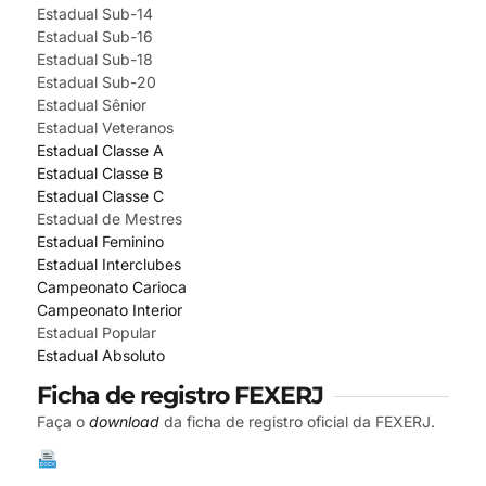
Estadual Sub-14
Estadual Sub-16
Estadual Sub-18
Estadual Sub-20
Estadual Sênior
Estadual Veteranos
Estadual Classe A
Estadual Classe B
Estadual Classe C
Estadual de Mestres
Estadual Feminino
Estadual Interclubes
Campeonato Carioca
Campeonato Interior
Estadual Popular
Estadual Absoluto
Ficha de registro FEXERJ
Faça o
download
da ficha de registro oficial da FEXERJ.