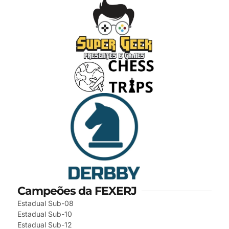
Campeões da FEXERJ
Estadual Sub-08
Estadual Sub-10
Estadual Sub-12