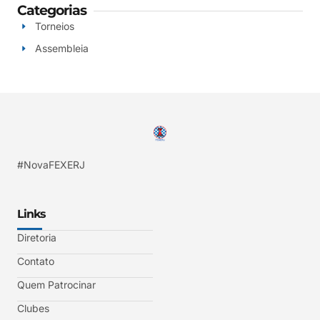
Categorias
Torneios
Assembleia
#NovaFEXERJ
Links
Diretoria
Contato
Quem Patrocinar
Clubes