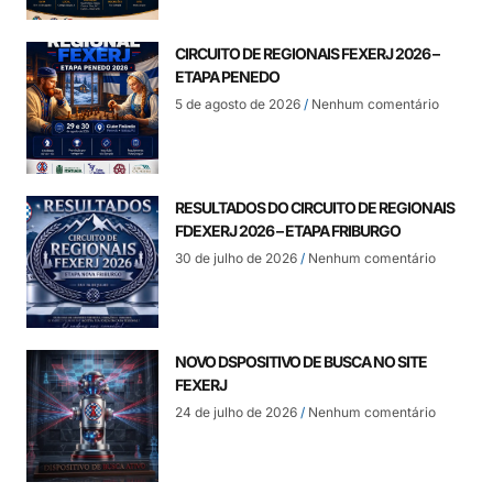
CIRCUITO DE REGIONAIS FEXERJ 2026 –
ETAPA PENEDO
5 de agosto de 2026
Nenhum comentário
RESULTADOS DO CIRCUITO DE REGIONAIS
FDEXERJ 2026 – ETAPA FRIBURGO
30 de julho de 2026
Nenhum comentário
NOVO DSPOSITIVO DE BUSCA NO SITE
FEXERJ
24 de julho de 2026
Nenhum comentário