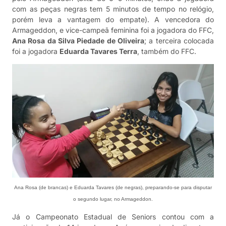
com as peças negras tem 5 minutos de tempo no relógio,
porém leva a vantagem do empate). A vencedora do
Armageddon, e vice-campeã feminina foi a jogadora do FFC,
Ana Rosa da Silva Piedade de Oliveira
; a terceira colocada
foi a jogadora
Eduarda Tavares Terra
, também do FFC.
Ana Rosa (de brancas) e Eduarda Tavares (de negras), preparando-se para disputar
o segundo lugar, no Armageddon.
Já o Campeonato Estadual de Seniors contou com a