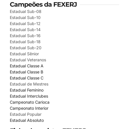
Campeões da FEXERJ
Estadual Sub-08
Estadual Sub-10
Estadual Sub-12
Estadual Sub-14
Estadual Sub-16
Estadual Sub-18
Estadual Sub-20
Estadual Sênior
Estadual Veteranos
Estadual Classe A
Estadual Classe B
Estadual Classe C
Estadual de Mestres
Estadual Feminino
Estadual Interclubes
Campeonato Carioca
Campeonato Interior
Estadual Popular
Estadual Absoluto