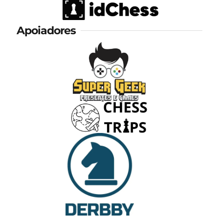
Apoiadores