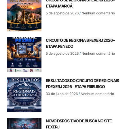
ETAPA MARICÁ
5 de agosto de 2026
Nenhum comentário
CIRCUITO DE REGIONAIS FEXERJ 2026 –
ETAPA PENEDO
5 de agosto de 2026
Nenhum comentário
RESULTADOS DO CIRCUITO DE REGIONAIS
FDEXERJ 2026 – ETAPA FRIBURGO
30 de julho de 2026
Nenhum comentário
NOVO DSPOSITIVO DE BUSCA NO SITE
FEXERJ