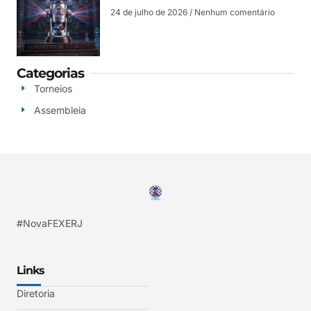
24 de julho de 2026
Nenhum comentário
Categorias
Torneios
Assembleia
#NovaFEXERJ
Links
Diretoria