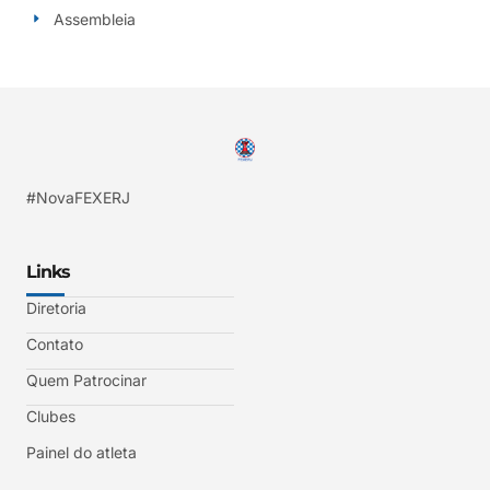
Assembleia
#NovaFEXERJ
Links
Diretoria
Contato
Quem Patrocinar
Clubes
Painel do atleta