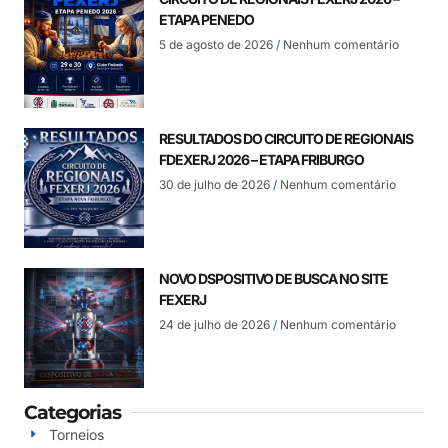
ETAPA PENEDO
5 de agosto de 2026
Nenhum comentário
RESULTADOS DO CIRCUITO DE REGIONAIS
FDEXERJ 2026 – ETAPA FRIBURGO
30 de julho de 2026
Nenhum comentário
NOVO DSPOSITIVO DE BUSCA NO SITE
FEXERJ
24 de julho de 2026
Nenhum comentário
Categorias
Torneios