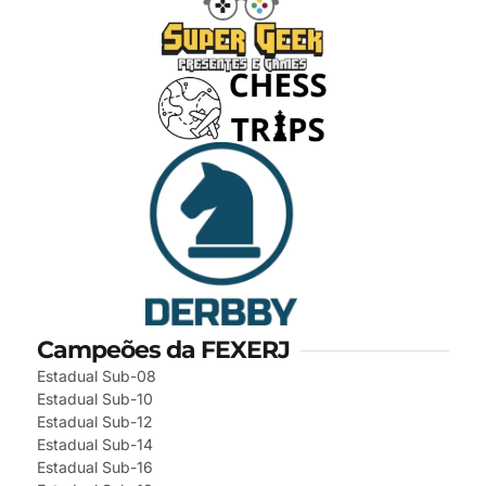
Campeões da FEXERJ
Estadual Sub-08
Estadual Sub-10
Estadual Sub-12
Estadual Sub-14
Estadual Sub-16