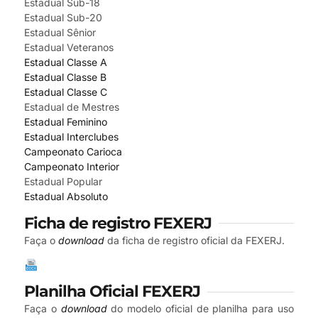
Estadual Sub-18
Estadual Sub-20
Estadual Sênior
Estadual Veteranos
Estadual Classe A
Estadual Classe B
Estadual Classe C
Estadual de Mestres
Estadual Feminino
Estadual Interclubes
Campeonato Carioca
Campeonato Interior
Estadual Popular
Estadual Absoluto
Ficha de registro FEXERJ
Faça o
download
da ficha de registro oficial da FEXERJ.
Planilha Oficial FEXERJ
Faça o
download
do modelo oficial de planilha para uso