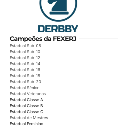
Campeões da FEXERJ
Estadual Sub-08
Estadual Sub-10
Estadual Sub-12
Estadual Sub-14
Estadual Sub-16
Estadual Sub-18
Estadual Sub-20
Estadual Sênior
Estadual Veteranos
Estadual Classe A
Estadual Classe B
Estadual Classe C
Estadual de Mestres
Estadual Feminino