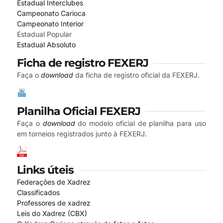
Estadual Interclubes
Campeonato Carioca
Campeonato Interior
Estadual Popular
Estadual Absoluto
Ficha de registro FEXERJ
Faça o
download
da ficha de registro oficial da FEXERJ.
Planilha Oficial FEXERJ
Faça o
download
do modelo oficial de planilha para uso
em torneios registrados junto à FEXERJ.
Links úteis
Federações de Xadrez
Classificados
Professores de xadrez
Leis do Xadrez (CBX)