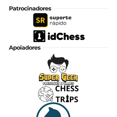
Patrocinadores
Apoiadores