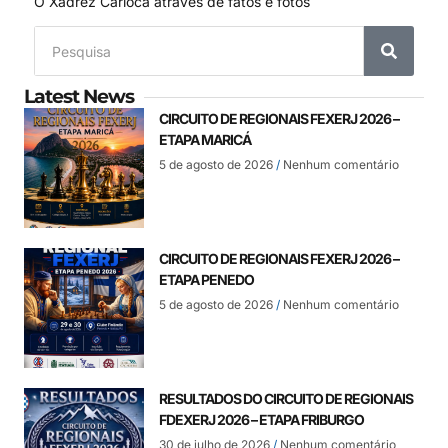
O Xadrez Carioca através de fatos e fotos
Latest News
CIRCUITO DE REGIONAIS FEXERJ 2026 –
ETAPA MARICÁ
5 de agosto de 2026
Nenhum comentário
CIRCUITO DE REGIONAIS FEXERJ 2026 –
ETAPA PENEDO
5 de agosto de 2026
Nenhum comentário
RESULTADOS DO CIRCUITO DE REGIONAIS
FDEXERJ 2026 – ETAPA FRIBURGO
30 de julho de 2026
Nenhum comentário