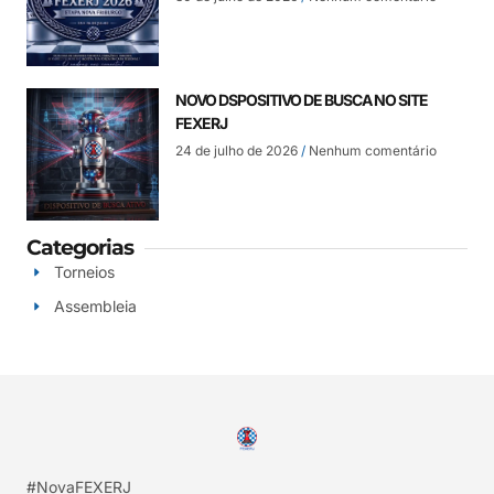
NOVO DSPOSITIVO DE BUSCA NO SITE
FEXERJ
24 de julho de 2026
Nenhum comentário
Categorias
Torneios
Assembleia
#NovaFEXERJ