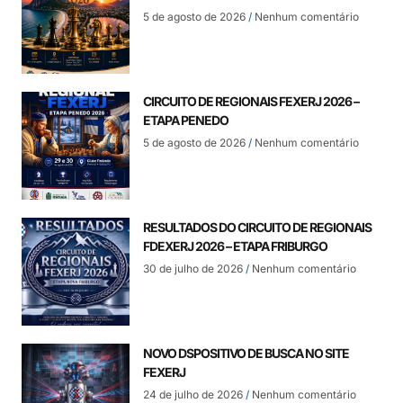
5 de agosto de 2026
Nenhum comentário
CIRCUITO DE REGIONAIS FEXERJ 2026 –
ETAPA PENEDO
5 de agosto de 2026
Nenhum comentário
RESULTADOS DO CIRCUITO DE REGIONAIS
FDEXERJ 2026 – ETAPA FRIBURGO
30 de julho de 2026
Nenhum comentário
NOVO DSPOSITIVO DE BUSCA NO SITE
FEXERJ
24 de julho de 2026
Nenhum comentário