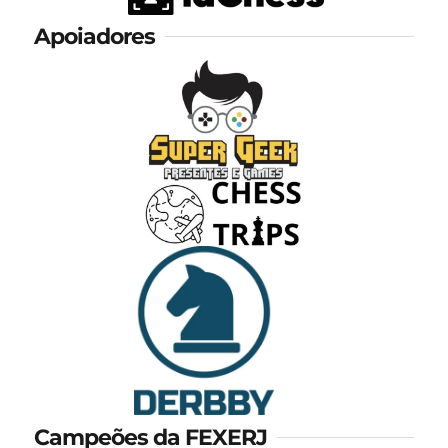
Apoiadores
Campeões da FEXERJ