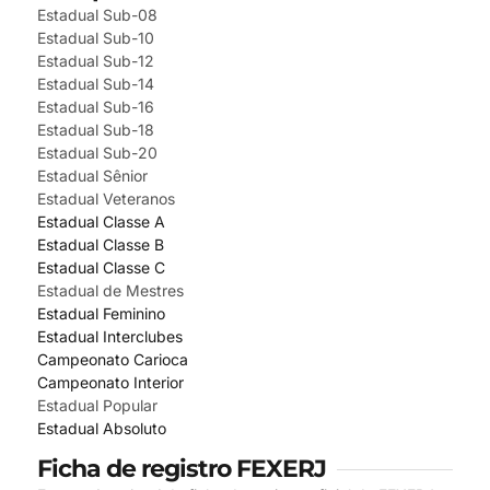
Estadual Sub-08
Estadual Sub-10
Estadual Sub-12
Estadual Sub-14
Estadual Sub-16
Estadual Sub-18
Estadual Sub-20
Estadual Sênior
Estadual Veteranos
Estadual Classe A
Estadual Classe B
Estadual Classe C
Estadual de Mestres
Estadual Feminino
Estadual Interclubes
Campeonato Carioca
Campeonato Interior
Estadual Popular
Estadual Absoluto
Ficha de registro FEXERJ