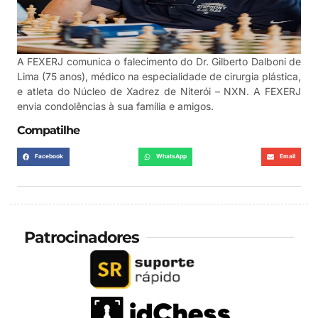
A FEXERJ comunica o falecimento do Dr. Gilberto Dalboni de
Lima (75 anos), médico na especialidade de cirurgia plástica,
e atleta do Núcleo de Xadrez de Niterói – NXN. A FEXERJ
envia condolências à sua família e amigos.
Compatilhe
Facebook
WhatsApp
Email
Patrocinadores