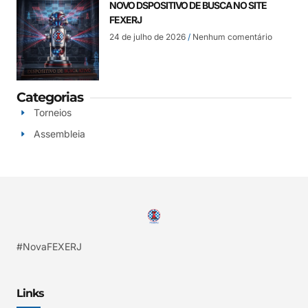
NOVO DSPOSITIVO DE BUSCA NO SITE
FEXERJ
24 de julho de 2026
Nenhum comentário
Categorias
Torneios
Assembleia
#NovaFEXERJ
Links