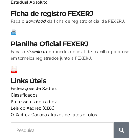
Estadual Absoluto
Ficha de registro FEXERJ
Faça o
download
da ficha de registro oficial da FEXERJ.
Planilha Oficial FEXERJ
Faça o
download
do modelo oficial de planilha para uso
em torneios registrados junto à FEXERJ.
Links úteis
Federações de Xadrez
Classificados
Professores de xadrez
Leis do Xadrez (CBX)
O Xadrez Carioca através de fatos e fotos