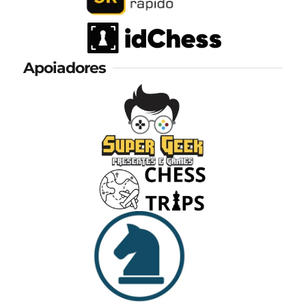
Apoiadores