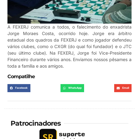
A FEXERJ comunica a todos, o falecimento do enxadrista
Jorge Moraes Costa, ocorrido hoje. Jorge era árbitro
estadual dos quadros da FEXERJ e como jogador defendeu
vários clubes, como o CXGR (do qual foi fundador) e o JTC
(seu último clube). Na FEXERJ, Jorge foi Vice-Presidente
Financeiro durante vários anos. Enviamos nossos pêsames a
toda a família e aos amigos.
Compatilhe
Facebook
WhatsApp
Email
Patrocinadores