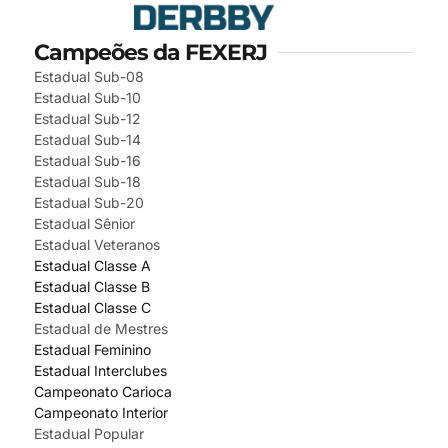
Campeões da FEXERJ
Estadual Sub-08
Estadual Sub-10
Estadual Sub-12
Estadual Sub-14
Estadual Sub-16
Estadual Sub-18
Estadual Sub-20
Estadual Sênior
Estadual Veteranos
Estadual Classe A
Estadual Classe B
Estadual Classe C
Estadual de Mestres
Estadual Feminino
Estadual Interclubes
Campeonato Carioca
Campeonato Interior
Estadual Popular