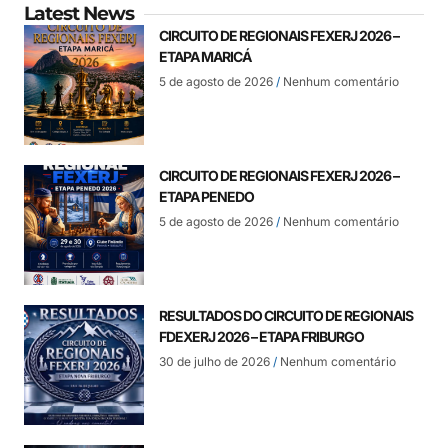
Latest News
CIRCUITO DE REGIONAIS FEXERJ 2026 –
ETAPA MARICÁ
5 de agosto de 2026
Nenhum comentário
CIRCUITO DE REGIONAIS FEXERJ 2026 –
ETAPA PENEDO
5 de agosto de 2026
Nenhum comentário
RESULTADOS DO CIRCUITO DE REGIONAIS
FDEXERJ 2026 – ETAPA FRIBURGO
30 de julho de 2026
Nenhum comentário