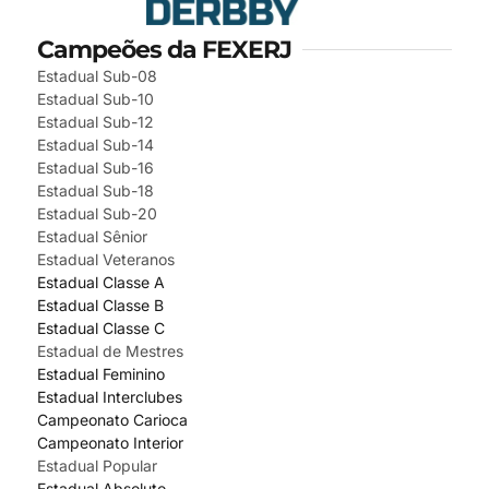
Campeões da FEXERJ
Estadual Sub-08
Estadual Sub-10
Estadual Sub-12
Estadual Sub-14
Estadual Sub-16
Estadual Sub-18
Estadual Sub-20
Estadual Sênior
Estadual Veteranos
Estadual Classe A
Estadual Classe B
Estadual Classe C
Estadual de Mestres
Estadual Feminino
Estadual Interclubes
Campeonato Carioca
Campeonato Interior
Estadual Popular
Estadual Absoluto