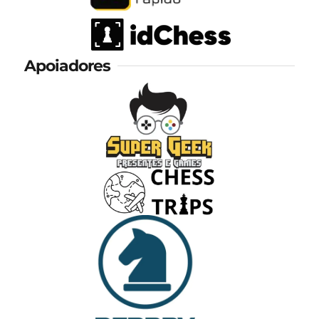
Apoiadores