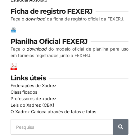
Ficha de registro FEXERJ
Faça o
download
da ficha de registro oficial da FEXERJ.
Planilha Oficial FEXERJ
Faça o
download
do modelo oficial de planilha para uso
em torneios registrados junto à FEXERJ.
Links úteis
Federações de Xadrez
Classificados
Professores de xadrez
Leis do Xadrez (CBX)
O Xadrez Carioca através de fatos e fotos