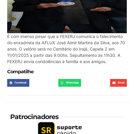
É com imenso pesar que a FEXERJ comunica o falecimento
do enxadrista da AFLUX José Almir Martins da Silva, aos 70
anos. O velório será no Cemitério do Irajá, Capela 2 em
11/01/2025 a partir das 9:00hs. Sepultamento às 11h30. A
FEXERJ envia condolências à família e aos amigos.
Compatilhe
Facebook
WhatsApp
Email
Patrocinadores