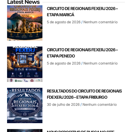
Latest News
CIRCUITO DE REGIONAIS FEXERJ 2026 –
ETAPA MARICÁ
5 de agosto de 2026
Nenhum comentário
CIRCUITO DE REGIONAIS FEXERJ 2026 –
ETAPA PENEDO
5 de agosto de 2026
Nenhum comentário
RESULTADOS DO CIRCUITO DE REGIONAIS
FDEXERJ 2026 – ETAPA FRIBURGO
30 de julho de 2026
Nenhum comentário