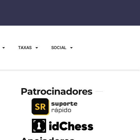
TAXAS
SOCIAL
Patrocinadores