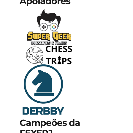
Apoiadores
Campeões da