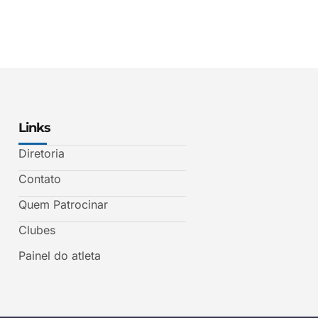
Links
Diretoria
Contato
Quem Patrocinar
Clubes
Painel do atleta