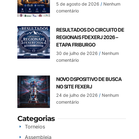
5 de agosto de 2026
Nenhum
comentário
RESULTADOS DO CIRCUITO DE
REGIONAIS FDEXERJ 2026 –
ETAPA FRIBURGO
30 de julho de 2026
Nenhum
comentário
NOVO DSPOSITIVO DE BUSCA
NO SITE FEXERJ
24 de julho de 2026
Nenhum
comentário
Categorias
Torneios
Assembleia