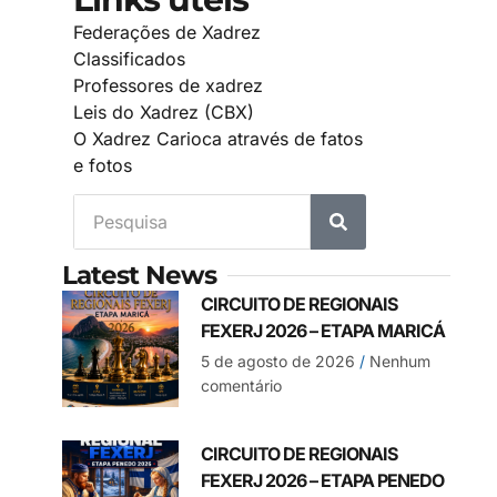
Federações de Xadrez
Classificados
Professores de xadrez
Leis do Xadrez (CBX)
O Xadrez Carioca através de fatos
e fotos
Latest News
CIRCUITO DE REGIONAIS
FEXERJ 2026 – ETAPA MARICÁ
5 de agosto de 2026
Nenhum
comentário
CIRCUITO DE REGIONAIS
FEXERJ 2026 – ETAPA PENEDO