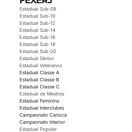
FEXERJ
Estadual Sub-08
Estadual Sub-10
Estadual Sub-12
Estadual Sub-14
Estadual Sub-16
Estadual Sub-18
Estadual Sub-20
Estadual Sênior
Estadual Veteranos
Estadual Classe A
Estadual Classe B
Estadual Classe C
Estadual de Mestres
Estadual Feminino
Estadual Interclubes
Campeonato Carioca
Campeonato Interior
Estadual Popular