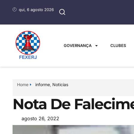
qui, 6 agosto 2026
GOVERNANÇA
CLUBES
Home
informe
,
Noticias
Nota De Falecime
agosto 26, 2022