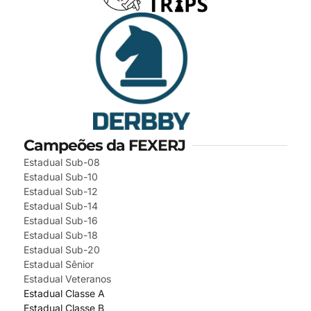
Campeões da FEXERJ
Estadual Sub-08
Estadual Sub-10
Estadual Sub-12
Estadual Sub-14
Estadual Sub-16
Estadual Sub-18
Estadual Sub-20
Estadual Sênior
Estadual Veteranos
Estadual Classe A
Estadual Classe B