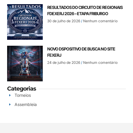
RESULTADOS DO CIRCUITO DE REGIONAIS
FDEXERJ 2026 – ETAPA FRIBURGO
30 de julho de 2026
Nenhum comentário
NOVO DSPOSITIVO DE BUSCA NO SITE
FEXERJ
24 de julho de 2026
Nenhum comentário
Categorias
Torneios
Assembleia