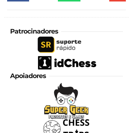
Patrocinadores
Apoiadores