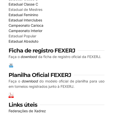
Estadual Classe C
Estadual de Mestres
Estadual Feminino
Estadual Interclubes
Campeonato Carioca
Campeonato Interior
Estadual Popular
Estadual Absoluto
Ficha de registro FEXERJ
Faça o
download
da ficha de registro oficial da FEXERJ.
Planilha Oficial FEXERJ
Faça o
download
do modelo oficial de planilha para uso
em torneios registrados junto à FEXERJ.
Links úteis
Federações de Xadrez