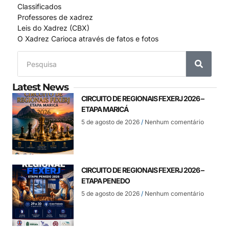
Classificados
Professores de xadrez
Leis do Xadrez (CBX)
O Xadrez Carioca através de fatos e fotos
Latest News
CIRCUITO DE REGIONAIS FEXERJ 2026 –
ETAPA MARICÁ
5 de agosto de 2026
Nenhum comentário
CIRCUITO DE REGIONAIS FEXERJ 2026 –
ETAPA PENEDO
5 de agosto de 2026
Nenhum comentário