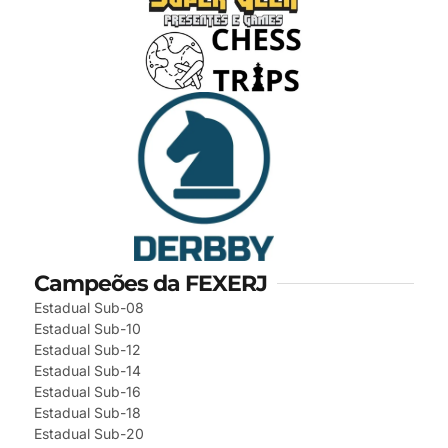
Campeões da FEXERJ
Estadual Sub-08
Estadual Sub-10
Estadual Sub-12
Estadual Sub-14
Estadual Sub-16
Estadual Sub-18
Estadual Sub-20