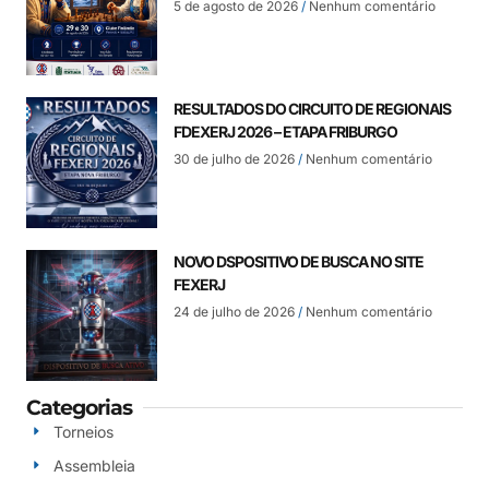
5 de agosto de 2026
Nenhum comentário
RESULTADOS DO CIRCUITO DE REGIONAIS
FDEXERJ 2026 – ETAPA FRIBURGO
30 de julho de 2026
Nenhum comentário
NOVO DSPOSITIVO DE BUSCA NO SITE
FEXERJ
24 de julho de 2026
Nenhum comentário
Categorias
Torneios
Assembleia