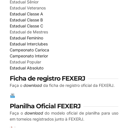
Estadual Sênior
Estadual Veteranos
Estadual Classe A
Estadual Classe B
Estadual Classe C
Estadual de Mestres
Estadual Feminino
Estadual Interclubes
Campeonato Carioca
Campeonato Interior
Estadual Popular
Estadual Absoluto
Ficha de registro FEXERJ
Faça o
download
da ficha de registro oficial da FEXERJ.
Planilha Oficial FEXERJ
Faça o
download
do modelo oficial de planilha para uso
em torneios registrados junto à FEXERJ.