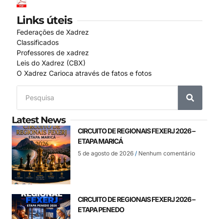
Links úteis
Federações de Xadrez
Classificados
Professores de xadrez
Leis do Xadrez (CBX)
O Xadrez Carioca através de fatos e fotos
Latest News
CIRCUITO DE REGIONAIS FEXERJ 2026 –
ETAPA MARICÁ
5 de agosto de 2026
Nenhum comentário
CIRCUITO DE REGIONAIS FEXERJ 2026 –
ETAPA PENEDO